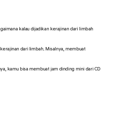
imana kalau dijadikan kerajinan dari limbah
kerajinan dari limbah. Misalnya, membuat
nnya, kamu bisa membuat jam dinding mini dari CD