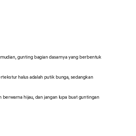
 Kemudian, gunting bagian dasarnya yang berbentuk
rtekstur halus adalah putik bunga, sedangkan
 berwarna hijau, dan jangan lupa buat guntingan