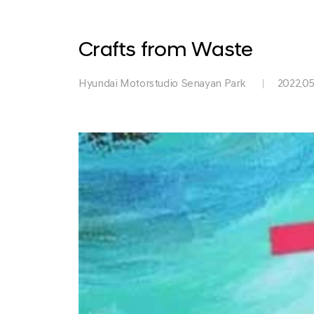
Park
Crafts from Waste
Hyundai Motorstudio Senayan Park
2022.05