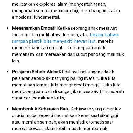
melibatkan eksplorasi alam (menyentuh tanah,
mengamati semut, menanam biji) membangun ikatan
emosional fundamental.
Menanamkan Empati:
Ketika seorang anak merawat
tanaman dan melihatnya tumbuh, atau
belajar bahwa
sampah plastik bisa menyakiti hewan laut
, mereka
mengembangkan empati—kemampuan untuk
memahami dan merasakan dari sudut pandang makhluk
lain.
Pelajaran Sebab-Akibat:
Edukasi lingkungan adalah
pelajaran sebab-akibat yang paling nyata. "Jika kita
mematikan lampu, kita menghemat energi." "Jika kita
membuang sampah di sungai, ikan bisa sakit." Ini adalah
dasar dari pemikiran kritis.
Membentuk Kebiasaan Baik:
Kebiasaan yang dibentuk
di usia muda, seperti mematikan keran saat sikat gigi
atau memilah sampah, akan menjadi otomatis saat
mereka dewasa. Jauh lebih mudah membentuk