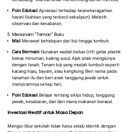
Poin Edukasi:
Apresiasi terhadap keanekaragaman
hayati (bahkan yang terkecil sekalipun). Melatih
observasi dan kesabaran.
5. Menanam "Teman" Baru
Misi:
Merawat kehidupan dari biji hingga tumbuh.
Cara Bermain:
Gunakan wadah bekas (cth: gelas plastik
bekas minuman, kaleng susu). Ajak anak mengisinya
dengan tanah. Tanam biji yang mudah tumbuh seperti
kacang hijau, bayam, atau kangkung. Beri nama pada
tanaman itu dan beri anak tanggung jawab untuk
menyiramnya setiap hari.
Poin Edukasi:
Belajar tentang siklus hidup, tanggung
jawab, kesabaran, dan dari mana makanan berasal.
Investasi Kreatif untuk Masa Depan
Mengisi libur sekolah tidak harus selalu identik dengan