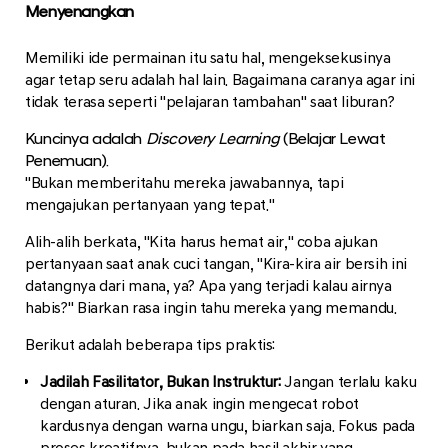
Menyenangkan
Memiliki ide permainan itu satu hal, mengeksekusinya
agar tetap seru adalah hal lain. Bagaimana caranya agar ini
tidak terasa seperti "pelajaran tambahan" saat liburan?
Kuncinya adalah
Discovery Learning
(Belajar Lewat
Penemuan).
"Bukan memberitahu mereka jawabannya, tapi
mengajukan pertanyaan yang tepat."
Alih-alih berkata, "Kita harus hemat air," coba ajukan
pertanyaan saat anak cuci tangan, "Kira-kira air bersih ini
datangnya dari mana, ya? Apa yang terjadi kalau airnya
habis?" Biarkan rasa ingin tahu mereka yang memandu.
Berikut adalah beberapa tips praktis:
Jadilah Fasilitator, Bukan Instruktur:
Jangan terlalu kaku
dengan aturan. Jika anak ingin mengecat robot
kardusnya dengan warna ungu, biarkan saja. Fokus pada
proses kreatifnya, bukan pada hasil akhir yang