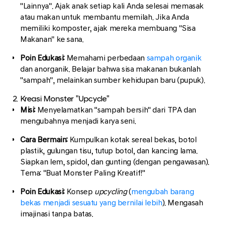
"Lainnya". Ajak anak setiap kali Anda selesai memasak
atau makan untuk membantu memilah. Jika Anda
memiliki komposter, ajak mereka membuang "Sisa
Makanan" ke sana.
Poin Edukasi:
Memahami perbedaan
sampah organik
dan anorganik. Belajar bahwa sisa makanan bukanlah
"sampah", melainkan sumber kehidupan baru (pupuk).
2. Kreasi Monster "Upcycle"
Misi:
Menyelamatkan "sampah bersih" dari TPA dan
mengubahnya menjadi karya seni.
Cara Bermain:
Kumpulkan kotak sereal bekas, botol
plastik, gulungan tisu, tutup botol, dan kancing lama.
Siapkan lem, spidol, dan gunting (dengan pengawasan).
Tema: "Buat Monster Paling Kreatif!"
Poin Edukasi:
Konsep
upcycling
(
mengubah barang
bekas menjadi sesuatu yang bernilai lebih
). Mengasah
imajinasi tanpa batas.