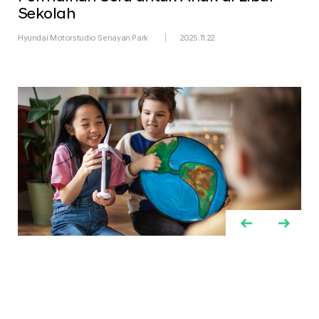
Sekolah
Hyundai Motorstudio Senayan Park
2025.11.22