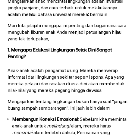
Mengajarkan anak mencintai lingkungan adalah investasi
jangka panjang, dan cara terbaik untuk melakukannya
adalah melalui bahasa universal mereka: bermain.
Mari kita jelajahi mengapa ini penting dan bagaimana cara
mengubah liburan anak Anda menjadi petualangan hijau
yang tak terlupakan.
1. Mengapa Edukasi Lingkungan Sejak Dini Sangat
Penting?
Anak-anak adalah pengamat ulung. Mereka menyerap
informasi dari lingkungan sekitar seperti spons. Apa yang
mereka pelajari dan rasakan di usia dini akan membentuk
nilai-nilai yang mereka pegang hingga dewasa.
Mengajarkan tentang lingkungan bukan hanya soal "jangan
buang sampah sembarangan". Ini jauh lebih dalam:
Membangun Koneksi Emosional:
Sebelum kita meminta
anak-anak untuk
melindungi
alam, mereka harus
mencintai
alam terlebih dahulu. Permainan yang