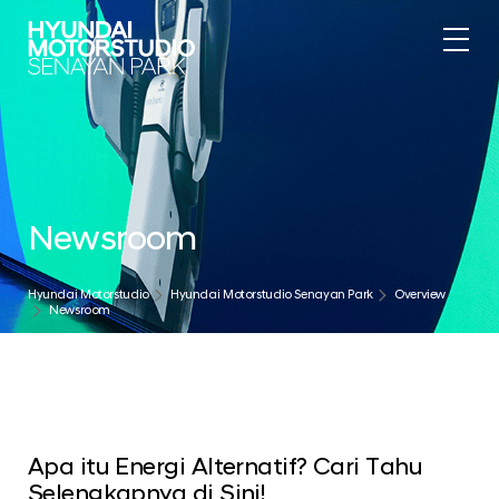
Newsroom
Hyundai Motorstudio
Hyundai Motorstudio Senayan Park
Overview
Newsroom
Apa itu Energi Alternatif? Cari Tahu
Selengkapnya di Sini!