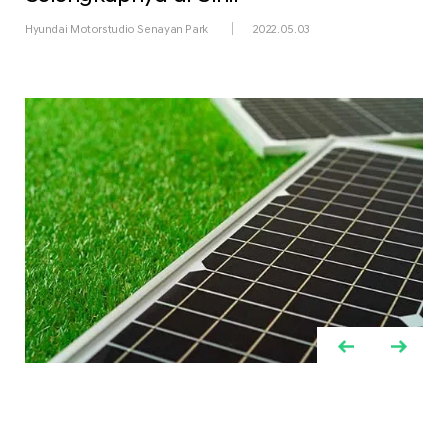
Hyundai Motorstudio Senayan Park
2022.05.03