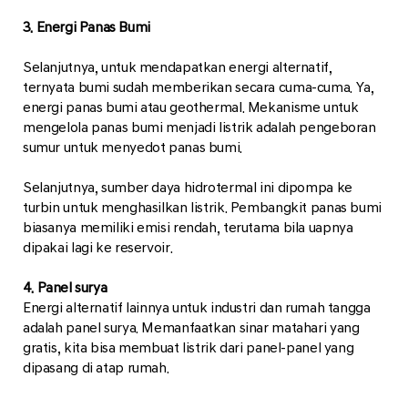
3. Energi Panas Bumi
Selanjutnya, untuk mendapatkan energi alternatif,
ternyata bumi sudah memberikan secara cuma-cuma. Ya,
energi panas bumi atau geothermal. Mekanisme untuk
mengelola panas bumi menjadi listrik adalah pengeboran
sumur untuk menyedot panas bumi.
Selanjutnya, sumber daya hidrotermal ini dipompa ke
turbin untuk menghasilkan listrik. Pembangkit panas bumi
biasanya memiliki emisi rendah, terutama bila uapnya
dipakai lagi ke reservoir.
4. Panel surya
Energi alternatif lainnya untuk industri dan rumah tangga
adalah panel surya. Memanfaatkan sinar matahari yang
gratis, kita bisa membuat listrik dari panel-panel yang
dipasang di atap rumah.