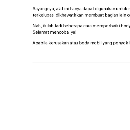
Sayangnya, alat ini hanya dapat digunakan untuk
terkelupas, dikhawatirkan membuat bagian lain c
Nah, itulah tadi beberapa cara memperbaiki body
Selamat mencoba, ya!
Apabila kerusakan atau body mobil yang penyok 