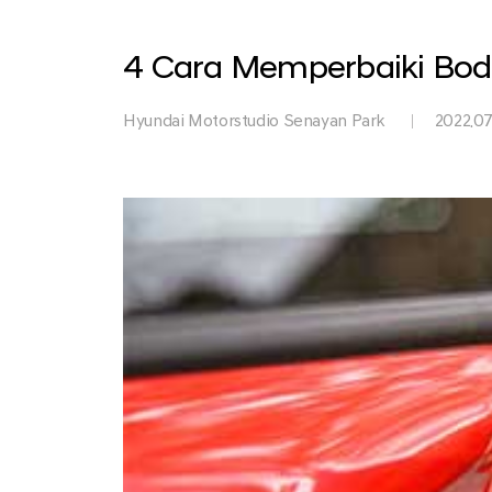
Park
4 Cara Memperbaiki Bo
Hyundai Motorstudio Senayan Park
2022.07