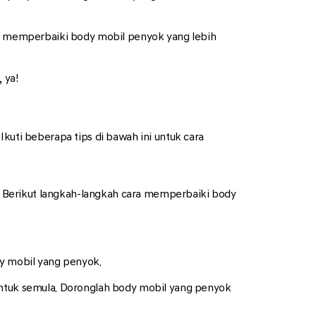
a memperbaiki body mobil penyok yang lebih
 ya!
ti beberapa tips di bawah ini untuk cara
 Berikut langkah-langkah cara memperbaiki body
dy mobil yang penyok.
ntuk semula. Doronglah body mobil yang penyok