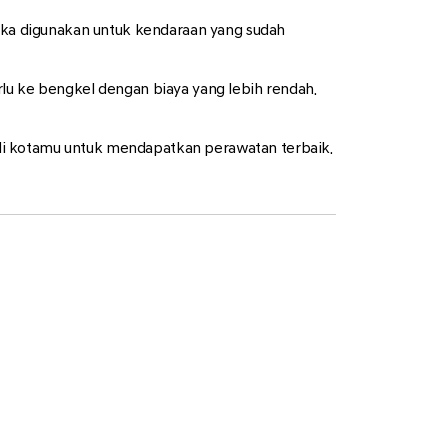
Jika digunakan untuk kendaraan yang sudah
lu ke bengkel dengan biaya yang lebih rendah.
di kotamu untuk mendapatkan perawatan terbaik.