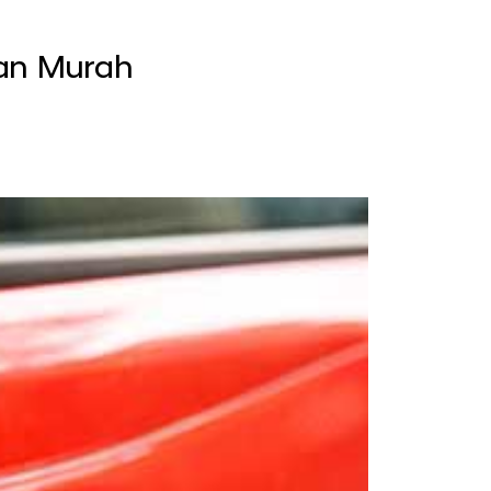
an Murah