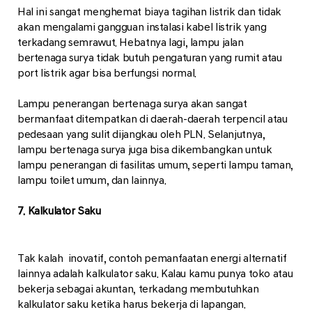
Hal ini sangat menghemat biaya tagihan listrik dan tidak
akan mengalami gangguan instalasi kabel listrik yang
terkadang semrawut. Hebatnya lagi, lampu jalan
bertenaga surya tidak butuh pengaturan yang rumit atau
port listrik agar bisa berfungsi normal.
Lampu penerangan bertenaga surya akan sangat
bermanfaat ditempatkan di daerah-daerah terpencil atau
pedesaan yang sulit dijangkau oleh PLN. Selanjutnya,
lampu bertenaga surya juga bisa dikembangkan untuk
lampu penerangan di fasilitas umum, seperti lampu taman,
lampu toilet umum, dan lainnya.
7. Kalkulator Saku
Tak kalah inovatif, contoh pemanfaatan energi alternatif
lainnya adalah kalkulator saku. Kalau kamu punya toko atau
bekerja sebagai akuntan, terkadang membutuhkan
kalkulator saku ketika harus bekerja di lapangan.