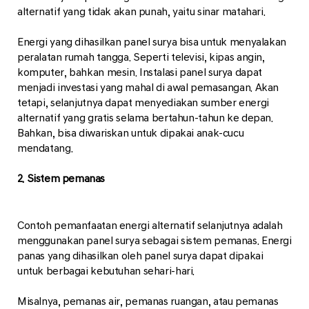
alternatif yang tidak akan punah, yaitu sinar matahari.
Energi yang dihasilkan panel surya bisa untuk menyalakan
peralatan rumah tangga. Seperti televisi, kipas angin,
komputer, bahkan mesin. Instalasi panel surya dapat
menjadi investasi yang mahal di awal pemasangan. Akan
tetapi, selanjutnya dapat menyediakan sumber energi
alternatif yang gratis selama bertahun-tahun ke depan.
Bahkan, bisa diwariskan untuk dipakai anak-cucu
mendatang.
2. Sistem pemanas
Contoh pemanfaatan energi alternatif selanjutnya adalah
menggunakan panel surya sebagai sistem pemanas. Energi
panas yang dihasilkan oleh panel surya dapat dipakai
untuk berbagai kebutuhan sehari-hari.
Misalnya, pemanas air, pemanas ruangan, atau pemanas