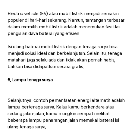
Electric vehicle (EV) atau mobil listrik menjadi semakin
populer di hari-hari sekarang. Namun, tantangan terbesar
dalam memilih mobil listrik adalah menemukan fasilitas
pengisian daya baterai yang efisien.
Isi ulang baterai mobil listrik dengan tenaga surya bisa
menjadi solusi ideal dan berkelanjutan. Selain itu, tenaga
matahari juga selalu ada dan tidak akan pernah habis,
bahkan bisa didapatkan secara gratis.
6. Lampu tenaga surya
Selanjutnya, contoh pemanfaatan energi alternatif adalah
lampu bertenaga surya. Kalau kamu berkendara atau
sedang jalan-jalan, kamu mungkin sempat melihat
beberapa lampu penerangan jalan memakai baterai isi
ulang tenaga surya.