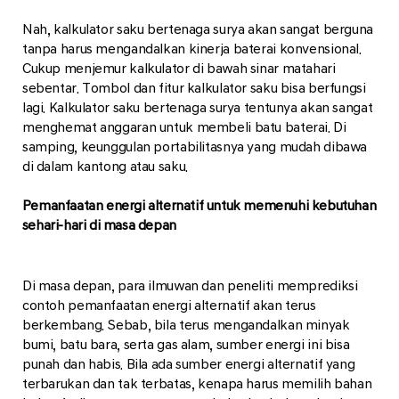
Nah, kalkulator saku bertenaga surya akan sangat berguna
tanpa harus mengandalkan kinerja baterai konvensional.
Cukup menjemur kalkulator di bawah sinar matahari
sebentar. Tombol dan fitur kalkulator saku bisa berfungsi
lagi. Kalkulator saku bertenaga surya tentunya akan sangat
menghemat anggaran untuk membeli batu baterai. Di
samping, keunggulan portabilitasnya yang mudah dibawa
di dalam kantong atau saku.
Pemanfaatan energi alternatif untuk memenuhi kebutuhan
sehari-hari di masa depan
Di masa depan, para ilmuwan dan peneliti memprediksi
contoh pemanfaatan energi alternatif akan terus
berkembang. Sebab, bila terus mengandalkan minyak
bumi, batu bara, serta gas alam, sumber energi ini bisa
punah dan habis. Bila ada sumber energi alternatif yang
terbarukan dan tak terbatas, kenapa harus memilih bahan