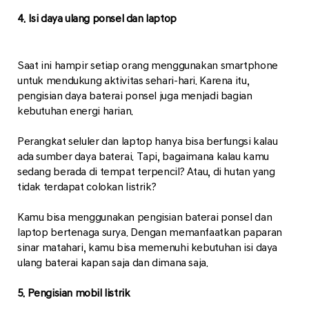
4. Isi daya ulang ponsel dan laptop
Saat ini hampir setiap orang menggunakan smartphone
untuk mendukung aktivitas sehari-hari. Karena itu,
pengisian daya baterai ponsel juga menjadi bagian
kebutuhan energi harian.
Perangkat seluler dan laptop hanya bisa berfungsi kalau
ada sumber daya baterai. Tapi, bagaimana kalau kamu
sedang berada di tempat terpencil? Atau, di hutan yang
tidak terdapat colokan listrik?
Kamu bisa menggunakan pengisian baterai ponsel dan
laptop bertenaga surya. Dengan memanfaatkan paparan
sinar matahari, kamu bisa memenuhi kebutuhan isi daya
ulang baterai kapan saja dan dimana saja.
5. Pengisian mobil listrik