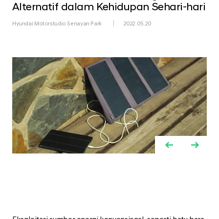
Alternatif dalam Kehidupan Sehari-hari
Hyundai Motorstudio Senayan Park
2022.05.20