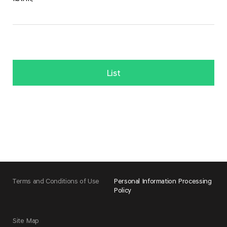
List
Terms and Conditions of Use
Personal Information Processing
Policy
Site Map