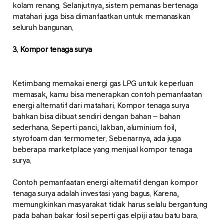
kolam renang. Selanjutnya, sistem pemanas bertenaga
matahari juga bisa dimanfaatkan untuk memanaskan
seluruh bangunan.
3. Kompor tenaga surya
Ketimbang memakai energi gas LPG untuk keperluan
memasak, kamu bisa menerapkan contoh pemanfaatan
energi alternatif dari matahari. Kompor tenaga surya
bahkan bisa dibuat sendiri dengan bahan – bahan
sederhana. Seperti panci, lakban, aluminium foil,
styrofoam dan termometer. Sebenarnya, ada juga
beberapa marketplace yang menjual kompor tenaga
surya.
Contoh pemanfaatan energi alternatif dengan kompor
tenaga surya adalah investasi yang bagus. Karena,
memungkinkan masyarakat tidak harus selalu bergantung
pada bahan bakar fosil seperti gas elpiji atau batu bara.