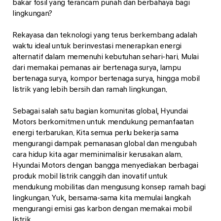
bakar fosil yang terancam punah dan berbahaya bagi
lingkungan?
Rekayasa dan teknologi yang terus berkembang adalah
waktu ideal untuk berinvestasi menerapkan energi
alternatif dalam memenuhi kebutuhan sehari-hari. Mulai
dari memakai pemanas air bertenaga surya, lampu
bertenaga surya, kompor bertenaga surya, hingga mobil
listrik yang lebih bersih dan ramah lingkungan.
Sebagai salah satu bagian komunitas global, Hyundai
Motors berkomitmen untuk mendukung pemanfaatan
energi terbarukan. Kita semua perlu bekerja sama
mengurangi dampak pemanasan global dan mengubah
cara hidup kita agar meminimalisir kerusakan alam.
Hyundai Motors dengan bangga menyediakan berbagai
produk mobil listrik canggih dan inovatif untuk
mendukung mobilitas dan mengusung konsep ramah bagi
lingkungan. Yuk, bersama-sama kita memulai langkah
mengurangi emisi gas karbon dengan memakai mobil
listrik.