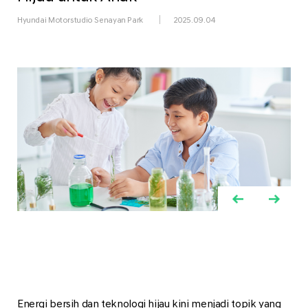
Hyundai Motorstudio Senayan Park
2025.09.04
Energi bersih dan teknologi hijau kini menjadi topik yang