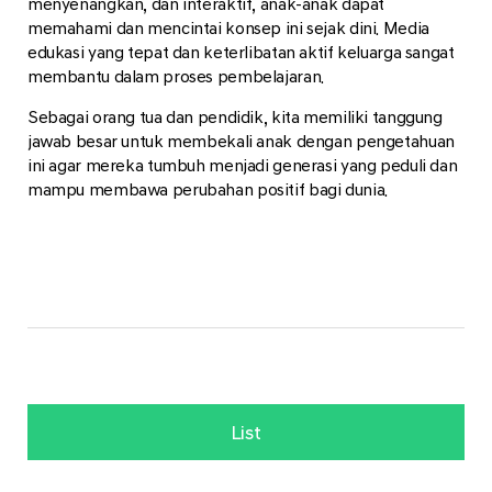
menyenangkan, dan interaktif, anak-anak dapat
memahami dan mencintai konsep ini sejak dini. Media
edukasi yang tepat dan keterlibatan aktif keluarga sangat
membantu dalam proses pembelajaran.
Sebagai orang tua dan pendidik, kita memiliki tanggung
jawab besar untuk membekali anak dengan pengetahuan
ini agar mereka tumbuh menjadi generasi yang peduli dan
mampu membawa perubahan positif bagi dunia.
List