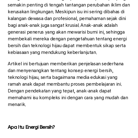
semakin penting di tengah tantangan perubahan iklim dan
kerusakan lingkungan. Meskipun isu ini sering dibahas di
kalangan dewasa dan profesional, pemahaman sejak dini
bagi anak-anak juga sangat krusial. Anak-anak adalah
generasi penerus yang akan mewarisi bumi ini, sehingga
membekali mereka dengan pengetahuan tentang energi
bersih dan teknologi hijau dapat membentuk sikap serta
kebiasaan yang mendukung keberlanjutan.
Artikel ini bertujuan memberikan penjelasan sederhana
dan menyenangkan tentang konsep energi bersih,
teknologi hijau, serta bagaimana media edukasi yang
ramah anak dapat membantu proses pembelajaran ini.
Dengan pendekatan yang tepat, anak-anak dapat
memahami isu kompleks ini dengan cara yang mudah dan
menarik.
Apa Itu Energi Bersih?