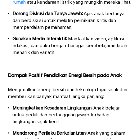
rumah
atau kendaraan listrik yang mungkin mereka lihat.
Dorong Diskusi dan Tanya Jawab:
Ajak anak bertanya
dan berdiskusi untuk melatih pemikiran kritis dan
memperdalam pemahaman.
Gunakan Media Interaktif:
Manfaatkan video, aplikasi
edukasi, dan buku bergambar agar pembelajaran lebih
menarik dan variatif.
Dampak Positif Pendidikan Energi Bersih pada Anak
Mengenalkan energi bersih dan teknologi hijau sejak dini
memberikan banyak manfaat jangka panjang:
Meningkatkan Kesadaran Lingkungan:
Anak belajar
untuk peduli dan bertanggung jawab terhadap
lingkungan sejak kecil.
Mendorong Perilaku Berkelanjutan:
Anak yang paham