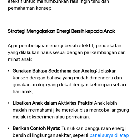
efektif untuk menumbuhkan rasa ingin tahu dan
pemahaman konsep.
Strategi Mengajarkan Energi Bersih kepada Anak
Agar pembelajaran energi bersih efektif, pendekatan
yang dilakukan harus sesuai dengan perkembangan dan
minat anak:
Gunakan Bahasa Sederhana dan Analog:
Jelaskan
konsep dengan bahasa yang mudah dimengerti dan
gunakan analogi yang dekat dengan kehidupan sehari-
hari anak.
Libatkan Anak dalam Aktivitas Praktis:
Anak lebih
mudah memahami jika mereka bisa mencoba langsung
melalui eksperimen atau permainan.
Berikan Contoh Nyata:
Tunjukkan penggunaan energi
bersih di lingkungan sekitar, seperti
panel surya di atap