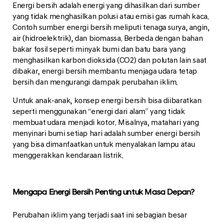
Energi bersih adalah energi yang dihasilkan dari sumber
yang tidak menghasilkan polusi atau emisi gas rumah kaca.
Contoh sumber energi bersih meliputi tenaga surya, angin,
air (hidroelektrik), dan biomassa. Berbeda dengan bahan
bakar fosil seperti minyak bumi dan batu bara yang
menghasilkan karbon dioksida (CO2) dan polutan lain saat
dibakar, energi bersih membantu menjaga udara tetap
bersih dan mengurangi dampak perubahan iklim.
Untuk anak-anak, konsep energi bersih bisa diibaratkan
seperti menggunakan “energi dari alam” yang tidak
membuat udara menjadi kotor. Misalnya, matahari yang
menyinari bumi setiap hari adalah sumber energi bersih
yang bisa dimanfaatkan untuk menyalakan lampu atau
menggerakkan kendaraan listrik.
Mengapa Energi Bersih Penting untuk Masa Depan?
Perubahan iklim yang terjadi saat ini sebagian besar