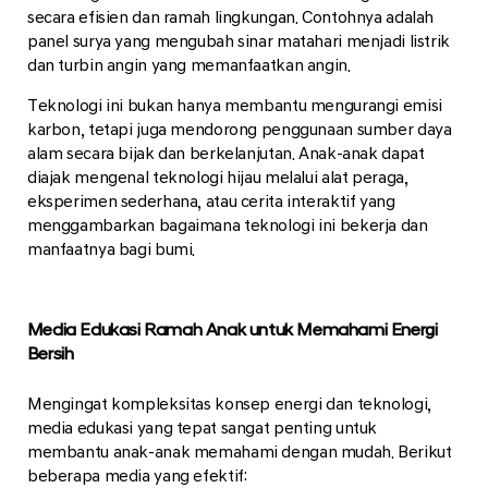
secara efisien dan ramah lingkungan. Contohnya adalah
panel surya yang mengubah sinar matahari menjadi listrik
dan turbin angin yang memanfaatkan angin.
Teknologi ini bukan hanya membantu mengurangi emisi
karbon, tetapi juga mendorong penggunaan sumber daya
alam secara bijak dan berkelanjutan. Anak-anak dapat
diajak mengenal teknologi hijau melalui alat peraga,
eksperimen sederhana, atau cerita interaktif yang
menggambarkan bagaimana teknologi ini bekerja dan
manfaatnya bagi bumi.
Media Edukasi Ramah Anak untuk Memahami Energi
Bersih
Mengingat kompleksitas konsep energi dan teknologi,
media edukasi yang tepat sangat penting untuk
membantu anak-anak memahami dengan mudah. Berikut
beberapa media yang efektif: