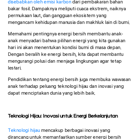
disebabkan oleh emisi karbon
dari pembakaran bahan
bakar fosil. Dampaknya meliputi cuaca ekstrem, naiknya
permukaan laut, dan gangguan ekosistem yang
mengancam kehidupan manusia dan makhluk lain di bumi.
Memahami pentingnya energi bersih membantu anak-
anak menyadari bahwa pilihan energi yang kita gunakan
hari ini akan menentukan kondisi bumi di masa depan.
Dengan beralih ke energi bersih, kita dapat membantu
mengurangi polusi dan menjaga lingkungan agar tetap
lestari.
Pendidikan tentang energi bersih juga membuka wawasan
anak terhadap peluang teknologi hijau dan inovasi yang
dapat menciptakan dunia yang lebih baik.
Teknologi Hijau: Inovasi untuk Energi Berkelanjutan
Teknologi hijau
mencakup berbagai inovasi yang
dirancang untuk memanfaatkan sumber energi bersih