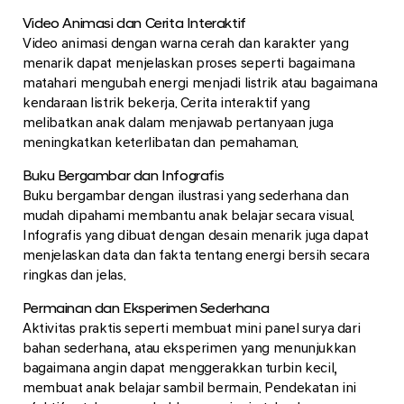
Video Animasi dan Cerita Interaktif
Video animasi dengan warna cerah dan karakter yang
menarik dapat menjelaskan proses seperti bagaimana
matahari mengubah energi menjadi listrik atau bagaimana
kendaraan listrik bekerja. Cerita interaktif yang
melibatkan anak dalam menjawab pertanyaan juga
meningkatkan keterlibatan dan pemahaman.
Buku Bergambar dan Infografis
Buku bergambar dengan ilustrasi yang sederhana dan
mudah dipahami membantu anak belajar secara visual.
Infografis yang dibuat dengan desain menarik juga dapat
menjelaskan data dan fakta tentang energi bersih secara
ringkas dan jelas.
Permainan dan Eksperimen Sederhana
Aktivitas praktis seperti membuat mini panel surya dari
bahan sederhana, atau eksperimen yang menunjukkan
bagaimana angin dapat menggerakkan turbin kecil,
membuat anak belajar sambil bermain. Pendekatan ini