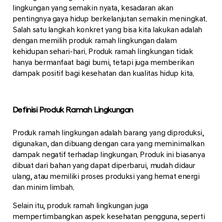
lingkungan yang semakin nyata, kesadaran akan
pentingnya gaya hidup berkelanjutan semakin meningkat.
Salah satu langkah konkret yang bisa kita lakukan adalah
dengan memilih produk ramah lingkungan dalam
kehidupan sehari-hari. Produk ramah lingkungan tidak
hanya bermanfaat bagi bumi, tetapi juga memberikan
dampak positif bagi kesehatan dan kualitas hidup kita.
Definisi Produk Ramah Lingkungan
Produk ramah lingkungan adalah barang yang diproduksi,
digunakan, dan dibuang dengan cara yang meminimalkan
dampak negatif terhadap lingkungan. Produk ini biasanya
dibuat dari bahan yang dapat diperbarui, mudah didaur
ulang, atau memiliki proses produksi yang hemat energi
dan minim limbah.
Selain itu, produk ramah lingkungan juga
mempertimbangkan aspek kesehatan pengguna, seperti