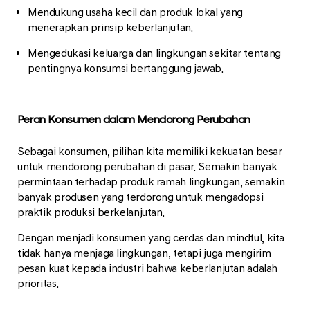
Mendukung usaha kecil dan produk lokal yang
menerapkan prinsip keberlanjutan.
Mengedukasi keluarga dan lingkungan sekitar tentang
pentingnya konsumsi bertanggung jawab.
Peran Konsumen dalam Mendorong Perubahan
Sebagai konsumen, pilihan kita memiliki kekuatan besar
untuk mendorong perubahan di pasar. Semakin banyak
permintaan terhadap produk ramah lingkungan, semakin
banyak produsen yang terdorong untuk mengadopsi
praktik produksi berkelanjutan.
Dengan menjadi konsumen yang cerdas dan mindful, kita
tidak hanya menjaga lingkungan, tetapi juga mengirim
pesan kuat kepada industri bahwa keberlanjutan adalah
prioritas.