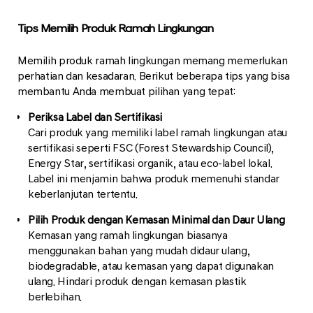
Tips Memilih Produk Ramah Lingkungan
Memilih produk ramah lingkungan memang memerlukan
perhatian dan kesadaran. Berikut beberapa tips yang bisa
membantu Anda membuat pilihan yang tepat:
Periksa Label dan Sertifikasi
Cari produk yang memiliki label ramah lingkungan atau
sertifikasi seperti FSC (Forest Stewardship Council),
Energy Star, sertifikasi organik, atau eco-label lokal.
Label ini menjamin bahwa produk memenuhi standar
keberlanjutan tertentu.
Pilih Produk dengan Kemasan Minimal dan Daur Ulang
Kemasan yang ramah lingkungan biasanya
menggunakan bahan yang mudah didaur ulang,
biodegradable, atau kemasan yang dapat digunakan
ulang. Hindari produk dengan kemasan plastik
berlebihan.