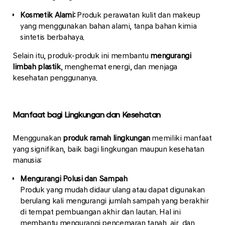
Kosmetik Alami:
Produk perawatan kulit dan makeup
yang menggunakan bahan alami, tanpa bahan kimia
sintetis berbahaya.
Selain itu, produk-produk ini membantu
mengurangi
limbah plastik
, menghemat energi, dan menjaga
kesehatan penggunanya.
Manfaat bagi Lingkungan dan Kesehatan
Menggunakan
produk ramah lingkungan
memiliki manfaat
yang signifikan, baik bagi lingkungan maupun kesehatan
manusia:
Mengurangi Polusi dan Sampah
Produk yang mudah didaur ulang atau dapat digunakan
berulang kali mengurangi jumlah sampah yang berakhir
di tempat pembuangan akhir dan lautan. Hal ini
membantu mengurangi pencemaran tanah, air, dan