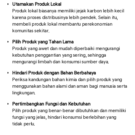
Utamakan Produk Lokal
Produk lokal biasanya memiliki jejak karbon lebih kecil
karena proses distribusinya lebih pendek. Selain itu,
membeli produk lokal membantu perekonomian
komunitas sekitar.
Pilih Produk yang Tahan Lama
Produk yang awet dan mudah diperbaiki mengurangi
kebutuhan penggantian yang sering, sehingga
mengurangi limbah dan konsumsi sumber daya.
Hindari Produk dengan Bahan Berbahaya
Periksa kandungan bahan kimia dan pilih produk yang
menggunakan bahan alami dan aman bagi manusia serta
lingkungan.
Pertimbangkan Fungsi dan Kebutuhan
Pilih produk yang benar-benar dibutuhkan dan memiliki
fungsi yang jelas, hindari konsumsi berlebihan yang
tidak perlu.