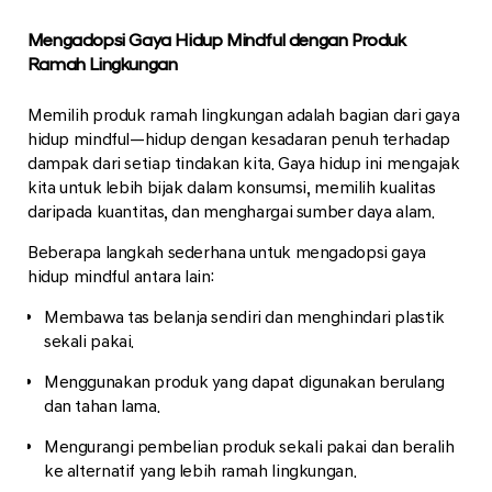
Mengadopsi Gaya Hidup Mindful dengan Produk
Ramah Lingkungan
Memilih produk ramah lingkungan adalah bagian dari gaya
hidup mindful—hidup dengan kesadaran penuh terhadap
dampak dari setiap tindakan kita. Gaya hidup ini mengajak
kita untuk lebih bijak dalam konsumsi, memilih kualitas
daripada kuantitas, dan menghargai sumber daya alam.
Beberapa langkah sederhana untuk mengadopsi gaya
hidup mindful antara lain:
Membawa tas belanja sendiri dan menghindari plastik
sekali pakai.
Menggunakan produk yang dapat digunakan berulang
dan tahan lama.
Mengurangi pembelian produk sekali pakai dan beralih
ke alternatif yang lebih ramah lingkungan.