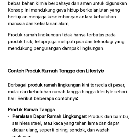
bebas bahan kimia berbahaya dan aman untuk digunakan.
Konsep ini mendukung gaya hidup berkelanjutan yang
bertujuan menjaga keseimbangan antara kebutuhan
manusia dan kelestarian alam.
Produk ramah lingkungan tidak hanya terbatas pada
produk fisik, tetapi juga meliputi jasa dan teknologi yang
mendukung pengurangan dampak lingkungan.
Contoh Produk Rumah Tangga dan Lifestyle
Berbagai
produk ramah lingkungan
kini tersedia di pasar,
mulai dari kebutuhan rumah tangga hingga lifestyle sehari-
hari. Berikut beberapa contohnya:
Produk Rumah Tangga
Peralatan Dapur Ramah Lingkungan:
Produk dari bambu,
stainless steel, atau kaca yang tahan lama dan dapat
didaur ulang, seperti piring, sendok, dan wadah
makanan.