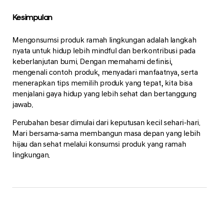
Kesimpulan
Mengonsumsi produk ramah lingkungan adalah langkah
nyata untuk hidup lebih mindful dan berkontribusi pada
keberlanjutan bumi. Dengan memahami definisi,
mengenali contoh produk, menyadari manfaatnya, serta
menerapkan tips memilih produk yang tepat, kita bisa
menjalani gaya hidup yang lebih sehat dan bertanggung
jawab.
Perubahan besar dimulai dari keputusan kecil sehari-hari.
Mari bersama-sama membangun masa depan yang lebih
hijau dan sehat melalui konsumsi produk yang ramah
lingkungan.