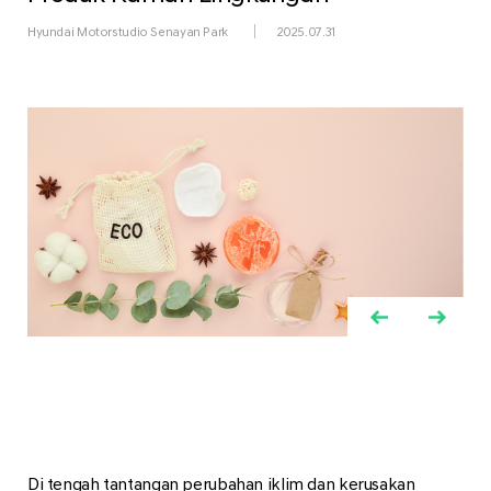
Hyundai Motorstudio Senayan Park
2025.07.31
Di tengah tantangan perubahan iklim dan kerusakan