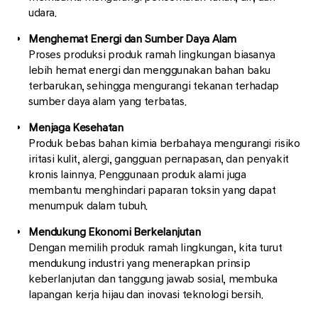
udara.
Menghemat Energi dan Sumber Daya Alam
Proses produksi produk ramah lingkungan biasanya
lebih hemat energi dan menggunakan bahan baku
terbarukan, sehingga mengurangi tekanan terhadap
sumber daya alam yang terbatas.
Menjaga Kesehatan
Produk bebas bahan kimia berbahaya mengurangi risiko
iritasi kulit, alergi, gangguan pernapasan, dan penyakit
kronis lainnya. Penggunaan produk alami juga
membantu menghindari paparan toksin yang dapat
menumpuk dalam tubuh.
Mendukung Ekonomi Berkelanjutan
Dengan memilih produk ramah lingkungan, kita turut
mendukung industri yang menerapkan prinsip
keberlanjutan dan tanggung jawab sosial, membuka
lapangan kerja hijau dan inovasi teknologi bersih.