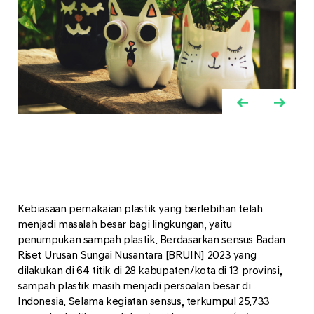
Kebiasaan pemakaian plastik yang berlebihan telah
menjadi masalah besar bagi lingkungan, yaitu
penumpukan sampah plastik. Berdasarkan sensus Badan
Riset Urusan Sungai Nusantara [BRUIN] 2023 yang
dilakukan di 64 titik di 28 kabupaten/kota di 13 provinsi,
sampah plastik masih menjadi persoalan besar di
Indonesia. Selama kegiatan sensus, terkumpul 25.733