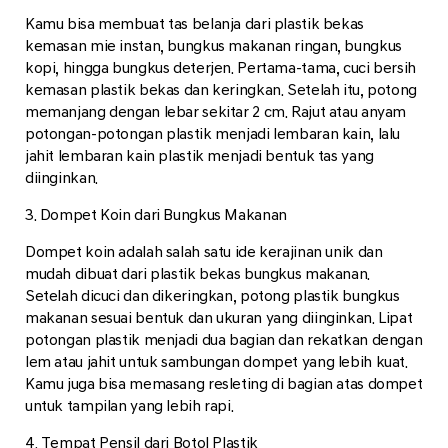
Kamu bisa membuat tas belanja dari plastik bekas
kemasan mie instan, bungkus makanan ringan, bungkus
kopi, hingga bungkus deterjen. Pertama-tama, cuci bersih
kemasan plastik bekas dan keringkan. Setelah itu, potong
memanjang dengan lebar sekitar 2 cm. Rajut atau anyam
potongan-potongan plastik menjadi lembaran kain, lalu
jahit lembaran kain plastik menjadi bentuk tas yang
diinginkan.
3. Dompet Koin dari Bungkus Makanan
Dompet koin adalah salah satu ide kerajinan unik dan
mudah dibuat dari plastik bekas bungkus makanan.
Setelah dicuci dan dikeringkan, potong plastik bungkus
makanan sesuai bentuk dan ukuran yang diinginkan. Lipat
potongan plastik menjadi dua bagian dan rekatkan dengan
lem atau jahit untuk sambungan dompet yang lebih kuat.
Kamu juga bisa memasang resleting di bagian atas dompet
untuk tampilan yang lebih rapi.
4. Tempat Pensil dari Botol Plastik