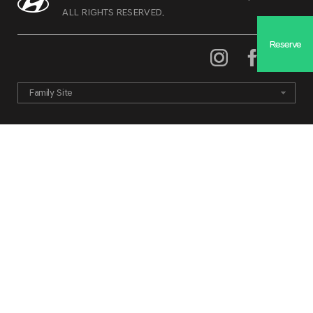
ALL RIGHTS RESERVED.
Reserve
Family Site