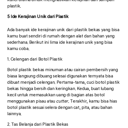
plastik.
5 Ide Kerajinan Unik dari Plastik
Ada banyak ide kerajinan unik dari plastik bekas yang bisa
kamu buat sendiri di rumah dengan alat dan bahan yang
sederhana. Berikut ini lima ide kerajinan unik yang bisa
kamu coba.
1. Celengan dari Botol Plastik
Botol plastik bekas minuman atau cairan pembersih yang
biasa langsung dibuang selesai digunakan ternyata bisa
dibuat menjadi celengan. Pertama-tama, cuci botol plastik
bekas hingga bersih dan keringkan. Kedua, buat lubang
kecil untuk memasukkan uang di bagian atas botol
menggunakan pisau atau
cutter.
Terakhir, kamu bisa hias
botol plastik sesuai selera dengan cat, pita, atau bahan
lainnya.
2. Tas Belanja dari Plastik Bekas