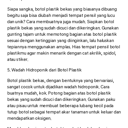
Siapa sangka, botol plastik bekas yang biasanya dibuang
begitu saja bisa diubah menjadi tempat pensil yang lucu
dan unik? Cara membuatnya juga mudah. Siapkan botol
plastik bekas yang sudah dicuci dan dikeringkan. Gunakan
gunting tajam untuk memotong bagian atas botol plastik
sesuai dengan ketinggian yang diinginkan, lalu haluskan
tepiannya menggunakan amplas. Hias tempat pensil botol
plastikmu agar makin menarik dengan cat akrilik, spidol,
atau stiker.
5. Wadah Hidroponik dari Botol Plastik
Botol plastik bekas, dengan bentuknya yang bervariasi,
sangat cocok untuk dijadikan wadah hidroponik. Cara
buatnya mudah, kok. Potong bagian atas botol plastik
bekas yang sudah dicuci dan dikeringkan. Gunakan paku
atau pisau untuk membuat beberapa lubang kecil pada
tutup botol sebagai tempat akar tanaman untuk keluar dan
mendapatkan oksigen.