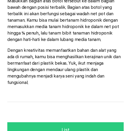
Masukkan bagian atas botol tersebut ke dalam bagian
bawah dengan posisi terbalik. Bagian atas botol yang
terbalik ini akan berfungsi sebagai wadah net pot dan
tanaman. Kamu bisa mulai bertanam hidroponik dengan
memasukkan media tanam hidroponik ke dalam net pot
hingga ¾ penuh, lalu tanam bibit tanaman hidroponik
dengan hati-hati ke dalam lubang media tanam.
Dengan kreativitas memanfaatkan bahan dan alat yang
ada di rumah, kamu bisa menghasilkan kerajinan unik dan
bermanfaat dari plastik bekas. Yuk, ikut menjaga
lingkungan dengan mendaur ulang plastik dan
mengubahnya menjadi karya seni yang indah dan
fungsional.
List