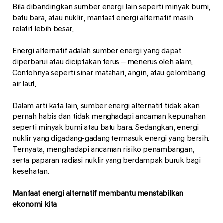
Bila dibandingkan sumber energi lain seperti minyak bumi,
batu bara, atau nuklir, manfaat energi alternatif masih
relatif lebih besar.
Energi alternatif adalah sumber energi yang dapat
diperbarui atau diciptakan terus – menerus oleh alam.
Contohnya seperti sinar matahari, angin, atau gelombang
air laut.
Dalam arti kata lain, sumber energi alternatif tidak akan
pernah habis dan tidak menghadapi ancaman kepunahan
seperti minyak bumi atau batu bara. Sedangkan, energi
nuklir yang digadang-gadang termasuk energi yang bersih.
Ternyata, menghadapi ancaman risiko penambangan,
serta paparan radiasi nuklir yang berdampak buruk bagi
kesehatan.
Manfaat energi alternatif membantu menstabilkan
ekonomi kita