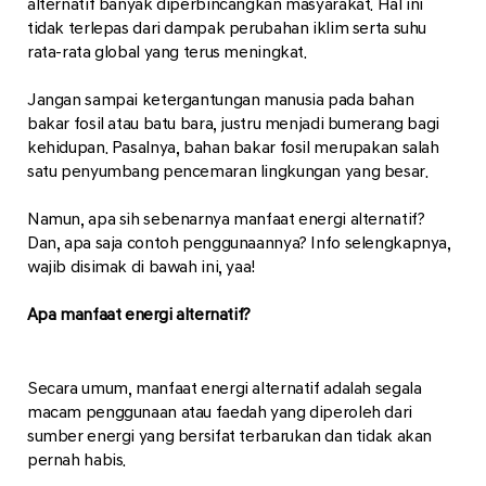
alternatif banyak diperbincangkan masyarakat. Hal ini
tidak terlepas dari dampak perubahan iklim serta suhu
rata-rata global yang terus meningkat.
Jangan sampai ketergantungan manusia pada bahan
bakar fosil atau batu bara, justru menjadi bumerang bagi
kehidupan. Pasalnya, bahan bakar fosil merupakan salah
satu penyumbang pencemaran lingkungan yang besar.
Namun, apa sih sebenarnya manfaat energi alternatif?
Dan, apa saja contoh penggunaannya? Info selengkapnya,
wajib disimak di bawah ini, yaa!
Apa manfaat energi alternatif?
Secara umum, manfaat energi alternatif adalah segala
macam penggunaan atau faedah yang diperoleh dari
sumber energi yang bersifat terbarukan dan tidak akan
pernah habis.