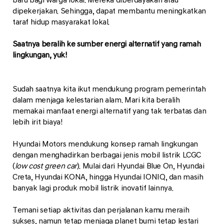
dipekerjakan. Sehingga, dapat membantu meningkatkan
taraf hidup masyarakat lokal.
Saatnya beralih ke sumber energi alternatif yang ramah
lingkungan, yuk!
Sudah saatnya kita ikut mendukung program pemerintah
dalam menjaga kelestarian alam. Mari kita beralih
memakai manfaat energi alternatif yang tak terbatas dan
lebih irit biaya!
Hyundai Motors mendukung konsep ramah lingkungan
dengan menghadirkan berbagai jenis mobil listrik LCGC
(
low cost green car
). Mulai dari Hyundai Blue On, Hyundai
Creta, Hyundai KONA, hingga Hyundai IONIQ, dan masih
banyak lagi produk mobil listrik inovatif lainnya.
Temani setiap aktivitas dan perjalanan kamu meraih
sukses, namun tetap menjaga planet bumi tetap lestari