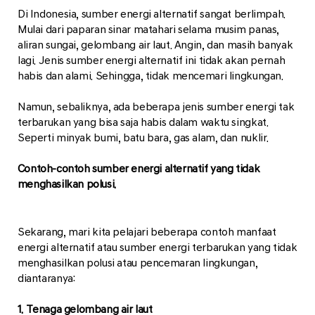
Di Indonesia, sumber energi alternatif sangat berlimpah.
Mulai dari paparan sinar matahari selama musim panas,
aliran sungai, gelombang air laut. Angin, dan masih banyak
lagi. Jenis sumber energi alternatif ini tidak akan pernah
habis dan alami. Sehingga, tidak mencemari lingkungan.
Namun, sebaliknya, ada beberapa jenis sumber energi tak
terbarukan yang bisa saja habis dalam waktu singkat.
Seperti minyak bumi, batu bara, gas alam, dan nuklir.
Contoh-contoh sumber energi alternatif yang tidak
menghasilkan polusi.
Sekarang, mari kita pelajari beberapa contoh manfaat
energi alternatif atau sumber energi terbarukan yang tidak
menghasilkan polusi atau pencemaran lingkungan,
diantaranya:
1. Tenaga gelombang air laut