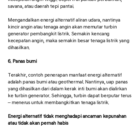
savana, atau daerah tepi pantai.
Mengandalkan energi alternatif aliran udara, nantinya
kincir angin atau tenaga angin akan memutar turbin
generator pembangkit listrik. Semakin kencang
kecepatan angin, maka semakin besar tenaga listrik yang
dihasilkan.
6. Panas bumi
Terakhir, contoh penerapan manfaat energi alternatif
adalah panas bumi atau geothermal. Nantinya, uap panas
yang dihasilkan dari dalam kerak inti bumi akan dialirkan
ke turbin generator. Sehingga, turbin dapat berputar terus
– menerus untuk membangkitkan tenaga listrik.
Energi alternatif tidak menghadapi ancaman kepunahan
atau tidak akan pernah habis