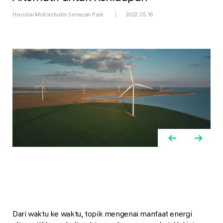
Hyundai Motorstudio Senayan Park
2022.05.16
Dari waktu ke waktu, topik mengenai manfaat energi