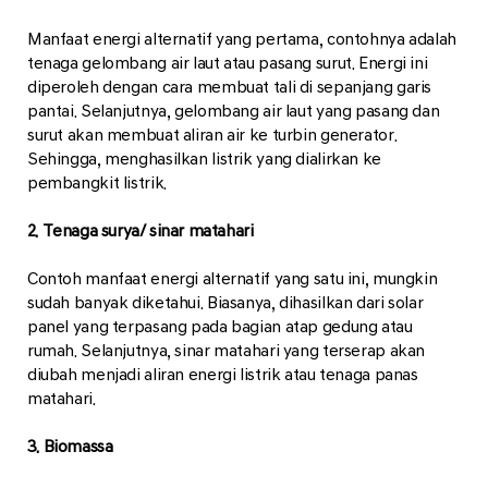
Manfaat energi alternatif yang pertama, contohnya adalah
tenaga gelombang air laut atau pasang surut. Energi ini
diperoleh dengan cara membuat tali di sepanjang garis
pantai. Selanjutnya, gelombang air laut yang pasang dan
surut akan membuat aliran air ke turbin generator.
Sehingga, menghasilkan listrik yang dialirkan ke
pembangkit listrik.
2. Tenaga surya/ sinar matahari
Contoh manfaat energi alternatif yang satu ini, mungkin
sudah banyak diketahui. Biasanya, dihasilkan dari solar
panel yang terpasang pada bagian atap gedung atau
rumah. Selanjutnya, sinar matahari yang terserap akan
diubah menjadi aliran energi listrik atau tenaga panas
matahari.
3. Biomassa