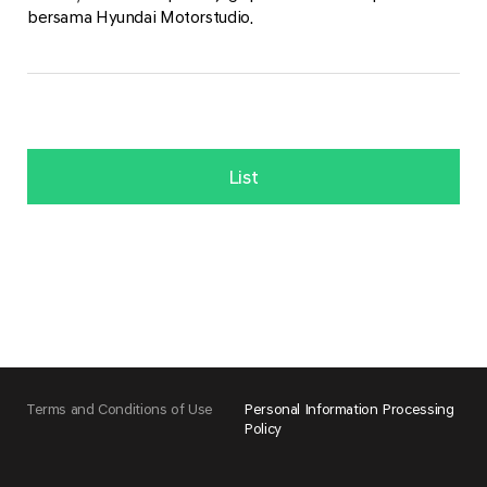
bersama Hyundai Motorstudio.
List
Terms and Conditions of Use
Personal Information Processing
Policy