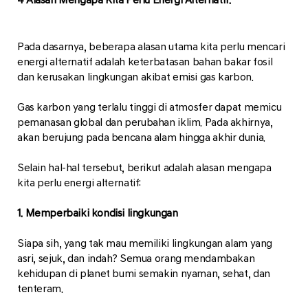
Pada dasarnya, beberapa alasan utama kita perlu mencari
energi alternatif adalah keterbatasan bahan bakar fosil
dan kerusakan lingkungan akibat emisi gas karbon.
Gas karbon yang terlalu tinggi di atmosfer dapat memicu
pemanasan global dan perubahan iklim. Pada akhirnya,
akan berujung pada bencana alam hingga akhir dunia.
Selain hal-hal tersebut, berikut adalah alasan mengapa
kita perlu energi alternatif:
1. Memperbaiki kondisi lingkungan
Siapa sih, yang tak mau memiliki lingkungan alam yang
asri, sejuk, dan indah? Semua orang mendambakan
kehidupan di planet bumi semakin nyaman, sehat, dan
tenteram.