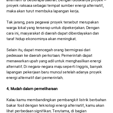
proyek raksasa sebagai tempat sumber energi alternatif,
maka akan turut membuka lapangan kerja.
Tak jarang, para pegawai proyek tersebut merupakan
warga lokal yang terserap untuk dipekerjakan. Dengan
cara ini, masyarakat di daerah dapat diberdayakan dan
taraf hidup ekonominya akan meningkat.
Selain itu, dapat mencegah orang bermigrasi dari
pedesaan ke daerah perkotaan. Pemerintah dapat
menawarkan upah yang adil untuk menghasilkan energi
alternatif. Di negara-negara maju seperti Inggris, banyak
lapangan pekerjaan baru muncul setelah adanya proyek
energi alternatif dari pemerintah.
4. Mudah dalam pemeliharaan
Kalau kamu membandingkan pembangkit listrik berbahan
bakar fosil dengan teknologi energi alternatif, kamu akan
lihat perbedaan signifikan. Terutama, di bagian