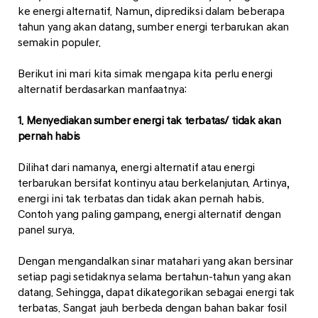
ke energi alternatif. Namun, diprediksi dalam beberapa
tahun yang akan datang, sumber energi terbarukan akan
semakin populer.
Berikut ini mari kita simak mengapa kita perlu energi
alternatif berdasarkan manfaatnya:
1. Menyediakan sumber energi tak terbatas/ tidak akan
pernah habis
Dilihat dari namanya, energi alternatif atau energi
terbarukan bersifat kontinyu atau berkelanjutan. Artinya,
energi ini tak terbatas dan tidak akan pernah habis.
Contoh yang paling gampang, energi alternatif dengan
panel surya.
Dengan mengandalkan sinar matahari yang akan bersinar
setiap pagi setidaknya selama bertahun-tahun yang akan
datang. Sehingga, dapat dikategorikan sebagai energi tak
terbatas. Sangat jauh berbeda dengan bahan bakar fosil