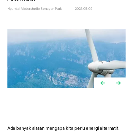
Hyundai Motorstudio Senayan Park
2022.05.09
Ada banyak alasan mengapa kita perlu energi alternatif.