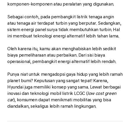
komponen-komponen atau peralatan yang digunakan.
Sebagai contoh, pada pembangkit listrik tenaga angin
atau tenaga air terdapat turbin yang berputar. Sedangkan,
sistem energi panel surya tidak membutuhkan turbin. Hal
ini membuat teknologi energi alternatif lebih tahan lama.
Oleh karena itu, kamu akan menghabiskan lebih sedikit
biaya pemeliharaan atau perbaikan. Dari sisi biaya
operasional, pembangkit energi alternatif lebih rendah.
Punya niat untuk mengadopsi gaya hidup yang lebih ramah
planet bumi? Keputusan yang sangat tepat! Karena,
Hyundai juga memiliki konsep yang sama. Lewat berbagai
inovasi dan teknologi mobil listrik LCGC (
low cost green
car
), konsumen dapat menikmati mobilitas yang bisa
diandalkan, sekaligus lebih ramah lingkungan.