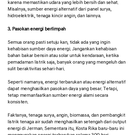
karena memastikan udara yang lebih bersih dan sehat.
Misalnya, sumber energi alternatif dari panel surya,
hidroelektrik, tenaga kincir angin, dan lainnya.
3. Pasokan energi berlimpah
Semua orang pasti setuju kan, tidak ada yang ingin
kehabisan sumber daya energi. Jangankan kehabisan
bahan bakar bensin atau solar untuk kendaraan, ketika
pemadaman listrik saja, banyak orang yang mengeluh dan
sulit beraktivitas sehari-hari.
Seperti namanya, energi terbarukan atau energi alternatif
dapat menghasilkan pasokan daya yang besar. Tetapi,
tetap memanfaatkan sumber energi alami secara
konsisten.
Faktanya, tenaga surya, angin, biomassa, dan pembangkit
listrik tenaga air sudah menghasilkan setengah dari output
energi di Jerman. Sementara itu, Kosta Rika baru-baru ini
menggunakan energi terbarukan selama 300 hari.