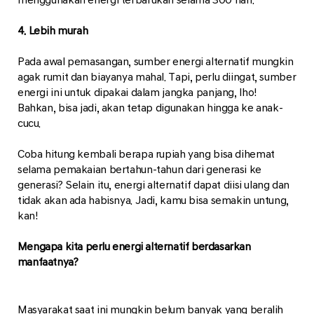
4. Lebih murah
Pada awal pemasangan, sumber energi alternatif mungkin
agak rumit dan biayanya mahal. Tapi, perlu diingat, sumber
energi ini untuk dipakai dalam jangka panjang, lho!
Bahkan, bisa jadi, akan tetap digunakan hingga ke anak-
cucu.
Coba hitung kembali berapa rupiah yang bisa dihemat
selama pemakaian bertahun-tahun dari generasi ke
generasi? Selain itu, energi alternatif dapat diisi ulang dan
tidak akan ada habisnya. Jadi, kamu bisa semakin untung,
kan!
Mengapa kita perlu energi alternatif berdasarkan
manfaatnya?
Masyarakat saat ini mungkin belum banyak yang beralih