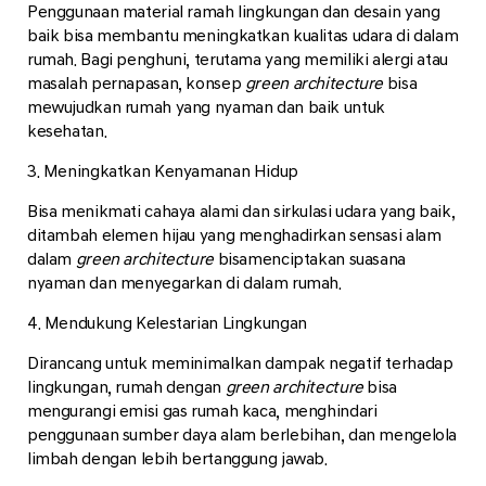
Penggunaan material ramah lingkungan dan desain yang
baik bisa membantu meningkatkan kualitas udara di dalam
rumah. Bagi penghuni, terutama yang memiliki alergi atau
masalah pernapasan, konsep
green architecture
bisa
mewujudkan rumah yang nyaman dan baik untuk
kesehatan.
3. Meningkatkan Kenyamanan Hidup
Bisa menikmati cahaya alami dan sirkulasi udara yang baik,
ditambah elemen hijau yang menghadirkan sensasi alam
dalam
green architecture
bisamenciptakan suasana
nyaman dan menyegarkan di dalam rumah.
4. Mendukung Kelestarian Lingkungan
Dirancang untuk meminimalkan dampak negatif terhadap
lingkungan, rumah dengan
green architecture
bisa
mengurangi emisi gas rumah kaca, menghindari
penggunaan sumber daya alam berlebihan, dan mengelola
limbah dengan lebih bertanggung jawab.