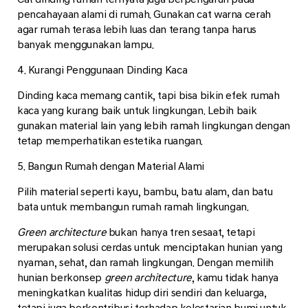
pencahayaan alami di rumah. Gunakan cat warna cerah
agar rumah terasa lebih luas dan terang tanpa harus
banyak menggunakan lampu.
4. Kurangi Penggunaan Dinding Kaca
Dinding kaca memang cantik, tapi bisa bikin efek rumah
kaca yang kurang baik untuk lingkungan. Lebih baik
gunakan material lain yang lebih ramah lingkungan dengan
tetap memperhatikan estetika ruangan.
5. Bangun Rumah dengan Material Alami
Pilih material seperti kayu, bambu, batu alam, dan batu
bata untuk membangun rumah ramah lingkungan.
Green architecture
bukan hanya tren sesaat, tetapi
merupakan solusi cerdas untuk menciptakan hunian yang
nyaman, sehat, dan ramah lingkungan. Dengan memilih
hunian berkonsep
green architecture
, kamu tidak hanya
meningkatkan kualitas hidup diri sendiri dan keluarga,
tetapi juga berkontribusi terhadap kelestarian bumi untuk