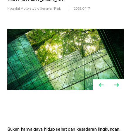
Hyundai Motorstudio Senayan Park
2025.04.17
Bukan hanya gaya hidup sehat dan kesadaran lingkungan,