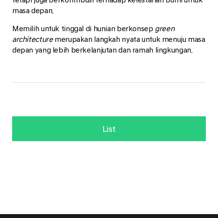
masa depan.
Memilih untuk tinggal di hunian berkonsep
green
architecture
merupakan langkah nyata untuk menuju masa
depan yang lebih berkelanjutan dan ramah lingkungan.
List