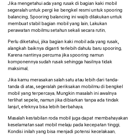
Jika mengetahui ada yang rusak di bagian kaki mobil
segeralah untuk pergi ke bengkel resmi untuk spooring
balancing. Spooring balancing ini wajib dilakukan untuk
membuat stabil bagian mobil yang lain. Lakukan
perawatan mobilmu setahun sekali secara rutin.
Perlu diketahui, jika bagian kaki mobil ada yang rusak,
alangkah baiknya diganti terlebih dahulu baru spooring.
Karena nantinya percuma jika spooring namun
komponennya sudah rusak sehingga hasilnya tidak
maksimal.
Jika kamu merasakan salah satu atau lebih dari tanda-
tanda di atas, segeralah periksakan mobilmu di bengkel
mobil yang terpercaya. Mungkin masalah ini awalnya
terlihat sepele, namun jika dibiarkan tanpa ada tindak
lanjut, efeknya bisa lebih berbahaya.
Masalah kestabilan roda mobil juga dapat membahayakan
keselamatan saat mobil melaju pada kecepatan tinggi.
Kondisi inilah yang bisa menjadi potensi kecelakaan.