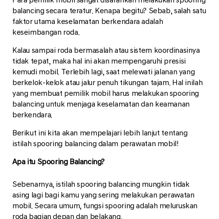
balancing secara teratur. Kenapa begitu? Sebab, salah satu
faktor utama keselamatan berkendara adalah
keseimbangan roda.
Kalau sampai roda bermasalah atau sistem koordinasinya
tidak tepat, maka hal ini akan mempengaruhi presisi
kemudi mobil. Terlebih lagi, saat melewati jalanan yang
berkelok-kelok atau jalur penuh tikungan tajam. Hal inilah
yang membuat pemilik mobil harus melakukan spooring
balancing untuk menjaga keselamatan dan keamanan
berkendara.
Berikut ini kita akan mempelajari lebih lanjut tentang
istilah spooring balancing dalam perawatan mobil!
Apa itu Spooring Balancing?
Sebenarnya, istilah spooring balancing mungkin tidak
asing lagi bagi kamu yang sering melakukan perawatan
mobil. Secara umum, fungsi spooring adalah meluruskan
roda bagian depan dan belakang.