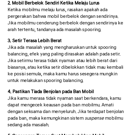
2. Mobil Berbelok Sendiri Ketika Melaju Lurus
Ketika mobilmu melaju lurus, rasakan apakah ada
pergerakan bahwa mobil berbelok dengan sendirinya.
Jika mobilmu cenderung berbelok dengan sendirinya ke
arah tertentu, tandanya ada masalah spooring.
3. Setir Terasa Lebih Berat
Jika ada masalah yang mengharuskan untuk spooring
balancing, efek yang paling dirasakan adalah pada setir.
Jika setirmu terasa tidak nyaman atau lebih berat dari
biasanya, atau ketika setir dibelokkan tidak mau kembali
ke posisi semula, maka kamu harus sesegera mungkin
untuk melakukan spooring balancing.
4. Pastikan Tiada Benjolan pada Ban Mobil
Jika kamu merasa tidak nyaman saat berkendara, kamu
dapat mengecek keausan pada ban mobilmu. Amati
dengan seksama dan menyeluruh. Jika terdapat benjolan
pada ban, maka kemungkinan sistem
suspense
mobilmu
sedang ada masalah.