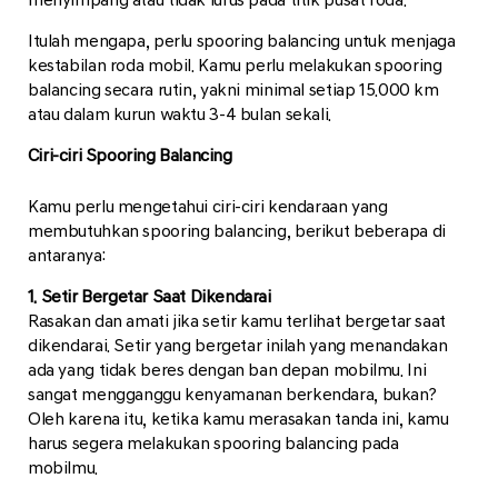
Itulah mengapa, perlu spooring balancing untuk menjaga
kestabilan roda mobil. Kamu perlu melakukan spooring
balancing secara rutin, yakni minimal setiap 15.000 km
atau dalam kurun waktu 3-4 bulan sekali.
Ciri-ciri Spooring Balancing
Kamu perlu mengetahui ciri-ciri kendaraan yang
membutuhkan spooring balancing, berikut beberapa di
antaranya:
1. Setir Bergetar Saat Dikendarai
Rasakan dan amati jika setir kamu terlihat bergetar saat
dikendarai. Setir yang bergetar inilah yang menandakan
ada yang tidak beres dengan ban depan mobilmu. Ini
sangat mengganggu kenyamanan berkendara, bukan?
Oleh karena itu, ketika kamu merasakan tanda ini, kamu
harus segera melakukan spooring balancing pada
mobilmu.