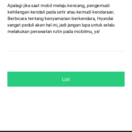
Apalagi jika saat mobil melaju kencang, pengemudi
kehilangan kendali pada setir atau kemudi kendaraan.
Berbicara tentang kenyamanan berkendara, Hyundai
sangat peduli akan hal ini, jadi jangan lupa untuk selalu
melakukan perawatan rutin pada mobilmu, ya!
List