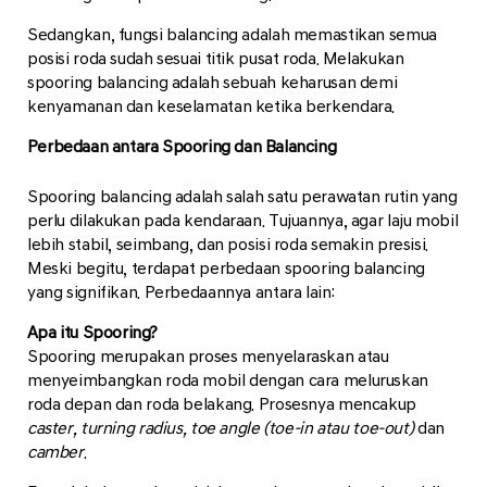
Sedangkan, fungsi balancing adalah memastikan semua
posisi roda sudah sesuai titik pusat roda. Melakukan
spooring balancing adalah sebuah keharusan demi
kenyamanan dan keselamatan ketika berkendara.
Perbedaan antara Spooring dan Balancing
Spooring balancing adalah salah satu perawatan rutin yang
perlu dilakukan pada kendaraan. Tujuannya, agar laju mobil
lebih stabil, seimbang, dan posisi roda semakin presisi.
Meski begitu, terdapat perbedaan spooring balancing
yang signifikan. Perbedaannya antara lain:
Apa itu Spooring?
Spooring merupakan proses menyelaraskan atau
menyeimbangkan roda mobil dengan cara meluruskan
roda depan dan roda belakang. Prosesnya mencakup
caster, turning radius, toe angle (toe-in atau toe-out)
dan
camber
.