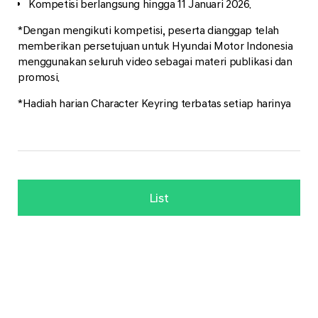
Kompetisi berlangsung hingga 11 Januari 2026.
*Dengan mengikuti kompetisi, peserta dianggap telah
memberikan persetujuan untuk Hyundai Motor Indonesia
menggunakan seluruh video sebagai materi publikasi dan
promosi.
*Hadiah harian Character Keyring terbatas setiap harinya
List