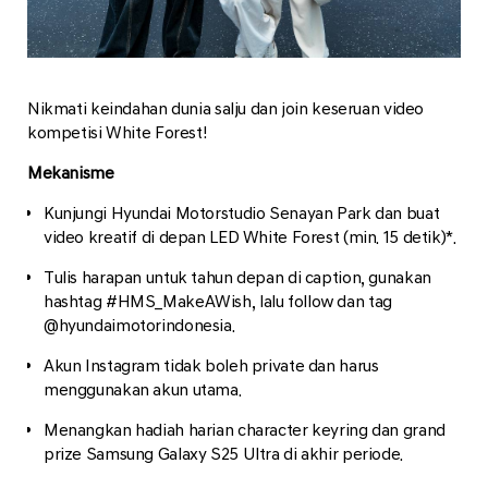
Nikmati keindahan dunia salju dan join keseruan video
kompetisi White Forest!
Mekanisme
Kunjungi Hyundai Motorstudio Senayan Park dan buat
video kreatif di depan LED White Forest (min. 15 detik)*.
Tulis harapan untuk tahun depan di caption, gunakan
hashtag #HMS_MakeAWish, lalu follow dan tag
@hyundaimotorindonesia.
Akun Instagram tidak boleh private dan harus
menggunakan akun utama.
Menangkan hadiah harian character keyring dan grand
prize Samsung Galaxy S25 Ultra di akhir periode.