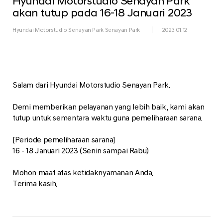
Hyundai Motorstudio Senayan Park
akan tutup pada 16-18 Januari 2023
Hyundai Motorstudio Senayan Park Senayan Park
2023.01.12
Salam dari Hyundai Motorstudio Senayan Park.
Demi memberikan pelayanan yang lebih baik, kami akan
tutup untuk sementara waktu guna pemeliharaan sarana.
[Periode pemeliharaan sarana]
16 - 18 Januari 2023 (Senin sampai Rabu)
Mohon maaf atas ketidaknyamanan Anda.
Terima kasih.