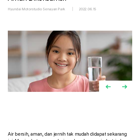
Hyundai Motorstudio Senayan Park
2022.06.15
Air bersih, aman, dan jernih tak mudah didapat sekarang