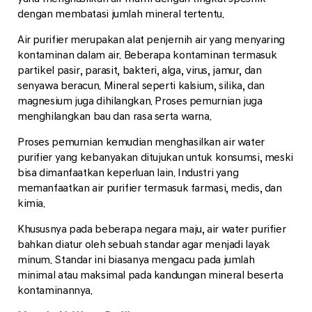
dengan membatasi jumlah mineral tertentu.
Air purifier merupakan alat penjernih air yang menyaring
kontaminan dalam air. Beberapa kontaminan termasuk
partikel pasir, parasit, bakteri, alga, virus, jamur, dan
senyawa beracun. Mineral seperti kalsium, silika, dan
magnesium juga dihilangkan. Proses pemurnian juga
menghilangkan bau dan rasa serta warna.
Proses pemurnian kemudian menghasilkan air water
purifier yang kebanyakan ditujukan untuk konsumsi, meski
bisa dimanfaatkan keperluan lain. Industri yang
memanfaatkan air purifier termasuk farmasi, medis, dan
kimia.
Khususnya pada beberapa negara maju, air water purifier
bahkan diatur oleh sebuah standar agar menjadi layak
minum. Standar ini biasanya mengacu pada jumlah
minimal atau maksimal pada kandungan mineral beserta
kontaminannya.