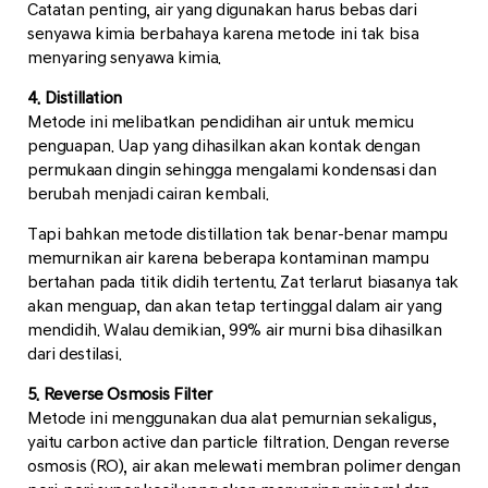
Catatan penting, air yang digunakan harus bebas dari
senyawa kimia berbahaya karena metode ini tak bisa
menyaring senyawa kimia.
4. Distillation
Metode ini melibatkan pendidihan air untuk memicu
penguapan. Uap yang dihasilkan akan kontak dengan
permukaan dingin sehingga mengalami kondensasi dan
berubah menjadi cairan kembali.
Tapi bahkan metode distillation tak benar-benar mampu
memurnikan air karena beberapa kontaminan mampu
bertahan pada titik didih tertentu. Zat terlarut biasanya tak
akan menguap, dan akan tetap tertinggal dalam air yang
mendidih. Walau demikian, 99% air murni bisa dihasilkan
dari destilasi.
5. Reverse Osmosis Filter
Metode ini menggunakan dua alat pemurnian sekaligus,
yaitu carbon active dan particle filtration. Dengan reverse
osmosis (RO), air akan melewati membran polimer dengan