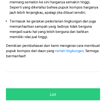
memang semakin ke sini harganya semakin tinggi.
Seperti yang diketahui bahwa pupuk kompos harganya
jauh lebih terjangkau, apalagi jika dibuat sendiri.
Termasuk ke gerakan pelestarian lingkungan dan juga
memanfaatkan sampah yang tadinya tidak berguna
menjadi suatu hal yang lebih berguna dan bahkan
memiliki nilai jual tinggi.
Demikian pembahasan dari kami mengenai cara membuat
pupuk kompos dari daun yang
ramah lingkungan
. Semoga
bermanfaat!
List