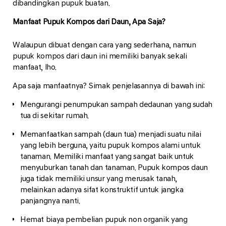
dibandingkan pupuk buatan.
Manfaat Pupuk Kompos dari Daun, Apa Saja?
Walaupun dibuat dengan cara yang sederhana, namun
pupuk kompos dari daun ini memiliki banyak sekali
manfaat, lho.
Apa saja manfaatnya? Simak penjelasannya di bawah ini:
Mengurangi penumpukan sampah dedaunan yang sudah
tua di sekitar rumah.
Memanfaatkan sampah (daun tua) menjadi suatu nilai
yang lebih berguna, yaitu pupuk kompos alami untuk
tanaman. Memiliki manfaat yang sangat baik untuk
menyuburkan tanah dan tanaman. Pupuk kompos daun
juga tidak memiliki unsur yang merusak tanah,
melainkan adanya sifat konstruktif untuk jangka
panjangnya nanti.
Hemat biaya pembelian pupuk non organik yang