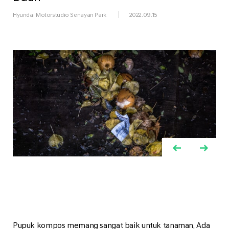
Hyundai Motorstudio Senayan Park
2022.09.15
Pupuk kompos memang sangat baik untuk tanaman. Ada