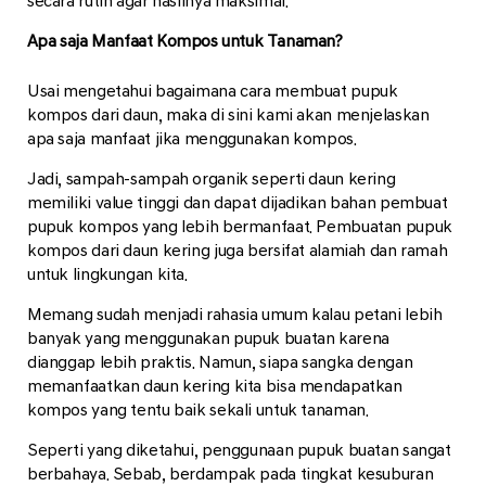
secara rutin agar hasilnya maksimal.
Apa saja Manfaat Kompos untuk Tanaman?
Usai mengetahui bagaimana cara membuat pupuk
kompos dari daun, maka di sini kami akan menjelaskan
apa saja manfaat jika menggunakan kompos.
Jadi, sampah-sampah organik seperti daun kering
memiliki value tinggi dan dapat dijadikan bahan pembuat
pupuk kompos yang lebih bermanfaat. Pembuatan pupuk
kompos dari daun kering juga bersifat alamiah dan ramah
untuk lingkungan kita.
Memang sudah menjadi rahasia umum kalau petani lebih
banyak yang menggunakan pupuk buatan karena
dianggap lebih praktis. Namun, siapa sangka dengan
memanfaatkan daun kering kita bisa mendapatkan
kompos yang tentu baik sekali untuk tanaman.
Seperti yang diketahui, penggunaan pupuk buatan sangat
berbahaya. Sebab, berdampak pada tingkat kesuburan