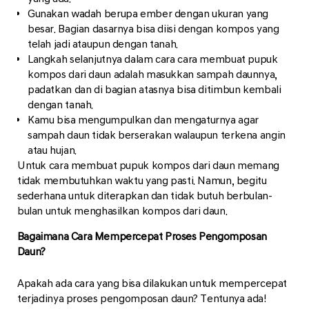
Gunakan wadah berupa ember dengan ukuran yang
besar. Bagian dasarnya bisa diisi dengan kompos yang
telah jadi ataupun dengan tanah.
Langkah selanjutnya dalam cara cara membuat pupuk
kompos dari daun adalah masukkan sampah daunnya,
padatkan dan di bagian atasnya bisa ditimbun kembali
dengan tanah.
Kamu bisa mengumpulkan dan mengaturnya agar
sampah daun tidak berserakan walaupun terkena angin
atau hujan.
Untuk cara membuat pupuk kompos dari daun memang
tidak membutuhkan waktu yang pasti. Namun, begitu
sederhana untuk diterapkan dan tidak butuh berbulan-
bulan untuk menghasilkan kompos dari daun.
Bagaimana Cara Mempercepat Proses Pengomposan
Daun?
Apakah ada cara yang bisa dilakukan untuk mempercepat
terjadinya proses pengomposan daun? Tentunya ada!