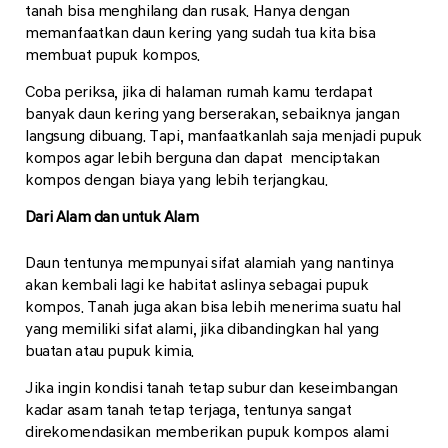
tanah bisa menghilang dan rusak. Hanya dengan
memanfaatkan daun kering yang sudah tua kita bisa
membuat pupuk kompos.
Coba periksa, jika di halaman rumah kamu terdapat
banyak daun kering yang berserakan, sebaiknya jangan
langsung dibuang. Tapi, manfaatkanlah saja menjadi pupuk
kompos agar lebih berguna dan dapat menciptakan
kompos dengan biaya yang lebih terjangkau.
Dari Alam dan untuk Alam
Daun tentunya mempunyai sifat alamiah yang nantinya
akan kembali lagi ke habitat aslinya sebagai pupuk
kompos. Tanah juga akan bisa lebih menerima suatu hal
yang memiliki sifat alami, jika dibandingkan hal yang
buatan atau pupuk kimia.
Jika ingin kondisi tanah tetap subur dan keseimbangan
kadar asam tanah tetap terjaga, tentunya sangat
direkomendasikan memberikan pupuk kompos alami