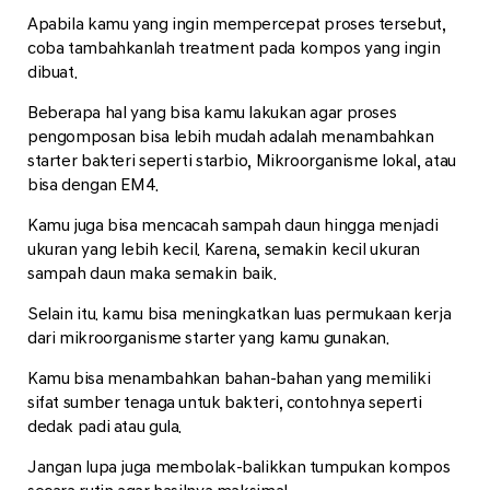
Apabila kamu yang ingin mempercepat proses tersebut,
coba tambahkanlah treatment pada kompos yang ingin
dibuat.
Beberapa hal yang bisa kamu lakukan agar proses
pengomposan bisa lebih mudah adalah menambahkan
starter bakteri seperti starbio, Mikroorganisme lokal, atau
bisa dengan EM4.
Kamu juga bisa mencacah sampah daun hingga menjadi
ukuran yang lebih kecil. Karena, semakin kecil ukuran
sampah daun maka semakin baik.
Selain itu. kamu bisa meningkatkan luas permukaan kerja
dari mikroorganisme starter yang kamu gunakan.
Kamu bisa menambahkan bahan-bahan yang memiliki
sifat sumber tenaga untuk bakteri, contohnya seperti
dedak padi atau gula.
Jangan lupa juga membolak-balikkan tumpukan kompos