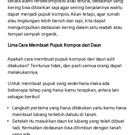
secara alami terdekomposisi atau terurai, dedaunan yang
kering bisa dibiarkan saja agar seiring berjalannya waktu
dapat menjadi pupuk kompos. Akan tetapi, agar rumah
atau lingkungan lebih bersih dan rapi, kita dapat
mengumpulkan dedaunan kering dalam satu wadah atau
tempat sampah organik.
Lima Cara Membuat Pupuk Kompos dari Daun
Apakah cara membuat pupuk kompos dari daun sulit
dilakukan? Tentunya tidak, dan pasti semua orang dapat
melakukannya.
Untuk membuat pupuk yang sederhana maka ada
beberapa tahap yang harus kamu terapkan, antara lain
sebagai berikut:
Langkah pertama yang harus dilakukan yaitu kamu harus
membuat lubang terlebih dahulu di tanah.
Setelah itu masukkan daun ke lubang yang telah dibuat
tadi. Kemudian dedaunan bisa ditimbun dengan tanah
yang ada.