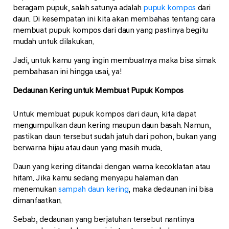
beragam pupuk, salah satunya adalah
pupuk kompos
dari
daun. Di kesempatan ini kita akan membahas tentang cara
membuat pupuk kompos dari daun yang pastinya begitu
mudah untuk dilakukan.
Jadi, untuk kamu yang ingin membuatnya maka bisa simak
pembahasan ini hingga usai, ya!
Dedaunan Kering untuk Membuat Pupuk Kompos
Untuk membuat pupuk kompos dari daun, kita dapat
mengumpulkan daun kering maupun daun basah. Namun,
pastikan daun tersebut sudah jatuh dari pohon, bukan yang
berwarna hijau atau daun yang masih muda.
Daun yang kering ditandai dengan warna kecoklatan atau
hitam. Jika kamu sedang menyapu halaman dan
menemukan
sampah daun kering
, maka dedaunan ini bisa
dimanfaatkan.
Sebab, dedaunan yang berjatuhan tersebut nantinya