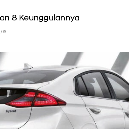
dan 8 Keunggulannya
.08