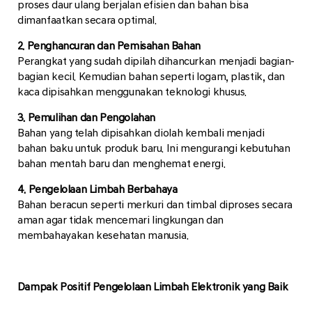
proses daur ulang berjalan efisien dan bahan bisa
dimanfaatkan secara optimal.
2. Penghancuran dan Pemisahan Bahan
Perangkat yang sudah dipilah dihancurkan menjadi bagian-
bagian kecil. Kemudian bahan seperti logam, plastik, dan
kaca dipisahkan menggunakan teknologi khusus.
3. Pemulihan dan Pengolahan
Bahan yang telah dipisahkan diolah kembali menjadi
bahan baku untuk produk baru. Ini mengurangi kebutuhan
bahan mentah baru dan menghemat energi.
4. Pengelolaan Limbah Berbahaya
Bahan beracun seperti merkuri dan timbal diproses secara
aman agar tidak mencemari lingkungan dan
membahayakan kesehatan manusia.
Dampak Positif Pengelolaan Limbah Elektronik yang Baik