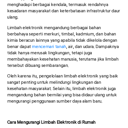
menghadapi berbagai kendala, termasuk rendahnya
kesadaran masyarakat dan keterbatasan infrastruktur daur
ulang.
Limbah elektronik mengandung berbagai bahan
berbahaya seperti merkuri, timbal, kadmium, dan bahan
kimia beracun lainnya yang apabila tidak dikelola dengan
benar dapat
mencemari tanah
, air, dan udara. Dampaknya
tidak hanya merusak lingkungan, tetapi juga
membahayakan kesehatan manusia, terutama jika limbah
tersebut dibuang sembarangan.
Oleh karena itu, pengelolaan limbah elektronik yang baik
sangat penting untuk melindungi lingkungan dan
kesehatan masyarakat. Selain itu, limbah elektronik juga
mengandung bahan bernilai yang bisa didaur ulang untuk
mengurangi penggunaan sumber daya alam baru.
Cara Mengurangi Limbah Elektronik di Rumah