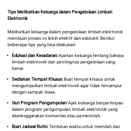
Tips Melibatkan Keluarga dalam Pengelolaan Limbah
Elektronik
Melibatkan keluarga dalam pengelolaan limbah elektronik
membuat proses ini lebih efektif dan edukatif. Berikut
beberapa tips yang bisa dilakukan:
Edukasi dan Kesadaran:
Ajarkan keluarga tentang bahaya
limbah elektronik dan pentingnya pengelolaan yang
benar.
Sediakan Tempat Khusus:
Buat tempat khusus untuk
mengumpulkan limbah elektronik agar tidak tercampur
dengan sampah biasa.
Ikut Program Pengumpulan:
Ajak keluarga berpartisipasi
dalam program pengumpulan limbah elektronik yang
diselenggarakan komunitas atau pemerintah.
Buat Jadwal Rutin:
Tentukan waktu untuk memilah dan