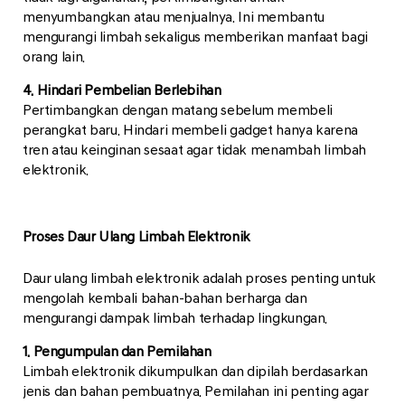
menyumbangkan atau menjualnya. Ini membantu
mengurangi limbah sekaligus memberikan manfaat bagi
orang lain.
4. Hindari Pembelian Berlebihan
Pertimbangkan dengan matang sebelum membeli
perangkat baru. Hindari membeli gadget hanya karena
tren atau keinginan sesaat agar tidak menambah limbah
elektronik.
Proses Daur Ulang Limbah Elektronik
Daur ulang limbah elektronik adalah proses penting untuk
mengolah kembali bahan-bahan berharga dan
mengurangi dampak limbah terhadap lingkungan.
1. Pengumpulan dan Pemilahan
Limbah elektronik dikumpulkan dan dipilah berdasarkan
jenis dan bahan pembuatnya. Pemilahan ini penting agar