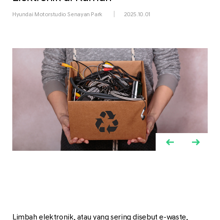
Hyundai Motorstudio Senayan Park
2025.10.01
Limbah elektronik, atau yang sering disebut e-waste,