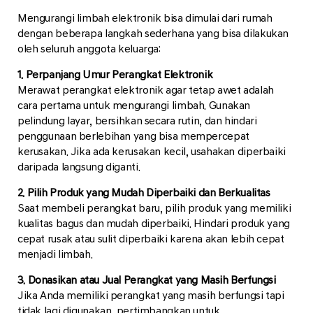
Mengurangi limbah elektronik bisa dimulai dari rumah
dengan beberapa langkah sederhana yang bisa dilakukan
oleh seluruh anggota keluarga:
1. Perpanjang Umur Perangkat Elektronik
Merawat perangkat elektronik agar tetap awet adalah
cara pertama untuk mengurangi limbah. Gunakan
pelindung layar, bersihkan secara rutin, dan hindari
penggunaan berlebihan yang bisa mempercepat
kerusakan. Jika ada kerusakan kecil, usahakan diperbaiki
daripada langsung diganti.
2. Pilih Produk yang Mudah Diperbaiki dan Berkualitas
Saat membeli perangkat baru, pilih produk yang memiliki
kualitas bagus dan mudah diperbaiki. Hindari produk yang
cepat rusak atau sulit diperbaiki karena akan lebih cepat
menjadi limbah.
3. Donasikan atau Jual Perangkat yang Masih Berfungsi
Jika Anda memiliki perangkat yang masih berfungsi tapi
tidak lagi digunakan, pertimbangkan untuk