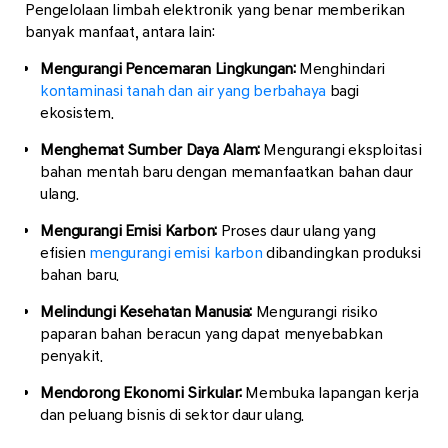
Pengelolaan limbah elektronik yang benar memberikan
banyak manfaat, antara lain:
Mengurangi Pencemaran Lingkungan:
Menghindari
kontaminasi tanah dan air yang berbahaya
bagi
ekosistem.
Menghemat Sumber Daya Alam:
Mengurangi eksploitasi
bahan mentah baru dengan memanfaatkan bahan daur
ulang.
Mengurangi Emisi Karbon:
Proses daur ulang yang
efisien
mengurangi emisi karbon
dibandingkan produksi
bahan baru.
Melindungi Kesehatan Manusia:
Mengurangi risiko
paparan bahan beracun yang dapat menyebabkan
penyakit.
Mendorong Ekonomi Sirkular:
Membuka lapangan kerja
dan peluang bisnis di sektor daur ulang.