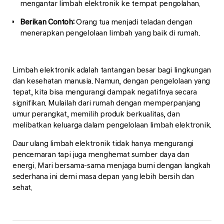
mengantar limbah elektronik ke tempat pengolahan.
Berikan Contoh:
Orang tua menjadi teladan dengan
menerapkan pengelolaan limbah yang baik di rumah.
Limbah elektronik adalah tantangan besar bagi lingkungan
dan kesehatan manusia. Namun, dengan pengelolaan yang
tepat, kita bisa mengurangi dampak negatifnya secara
signifikan. Mulailah dari rumah dengan memperpanjang
umur perangkat, memilih produk berkualitas, dan
melibatkan keluarga dalam pengelolaan limbah elektronik.
Daur ulang limbah elektronik tidak hanya mengurangi
pencemaran tapi juga menghemat sumber daya dan
energi. Mari bersama-sama menjaga bumi dengan langkah
sederhana ini demi masa depan yang lebih bersih dan
sehat.