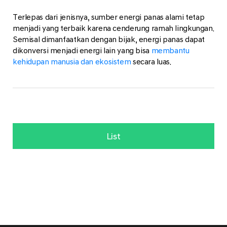
Terlepas dari jenisnya, sumber energi panas alami tetap
menjadi yang terbaik karena cenderung ramah lingkungan.
Semisal dimanfaatkan dengan bijak, energi panas dapat
dikonversi menjadi energi lain yang bisa
membantu
kehidupan manusia dan ekosistem
secara luas.
List