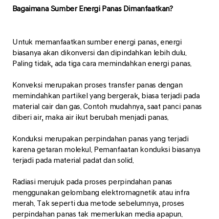
Bagaimana Sumber Energi Panas Dimanfaatkan?
Untuk memanfaatkan sumber energi panas, energi
biasanya akan dikonversi dan dipindahkan lebih dulu.
Paling tidak, ada tiga cara memindahkan energi panas.
Konveksi merupakan proses transfer panas dengan
memindahkan partikel yang bergerak, biasa terjadi pada
material cair dan gas. Contoh mudahnya, saat panci panas
diberi air, maka air ikut berubah menjadi panas.
Konduksi merupakan perpindahan panas yang terjadi
karena getaran molekul. Pemanfaatan konduksi biasanya
terjadi pada material padat dan solid.
Radiasi merujuk pada proses perpindahan panas
menggunakan gelombang elektromagnetik atau infra
merah. Tak seperti dua metode sebelumnya, proses
perpindahan panas tak memerlukan media apapun.