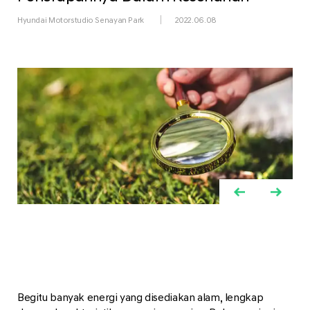
Hyundai Motorstudio Senayan Park
2022.06.08
Begitu banyak energi yang disediakan alam, lengkap