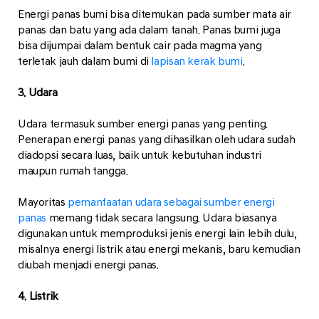
Energi panas bumi bisa ditemukan pada sumber mata air
panas dan batu yang ada dalam tanah. Panas bumi juga
bisa dijumpai dalam bentuk cair pada magma yang
terletak jauh dalam bumi di
lapisan kerak bumi
.
3. Udara
Udara termasuk sumber energi panas yang penting.
Penerapan energi panas yang dihasilkan oleh udara sudah
diadopsi secara luas, baik untuk kebutuhan industri
maupun rumah tangga.
Mayoritas
pemanfaatan udara sebagai sumber energi
panas
memang tidak secara langsung. Udara biasanya
digunakan untuk memproduksi jenis energi lain lebih dulu,
misalnya energi listrik atau energi mekanis, baru kemudian
diubah menjadi energi panas.
4. Listrik