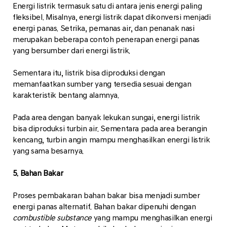
Energi listrik termasuk satu di antara jenis energi paling
fleksibel. Misalnya, energi listrik dapat dikonversi menjadi
energi panas. Setrika, pemanas air, dan penanak nasi
merupakan beberapa contoh penerapan energi panas
yang bersumber dari energi listrik.
Sementara itu, listrik bisa diproduksi dengan
memanfaatkan sumber yang tersedia sesuai dengan
karakteristik bentang alamnya.
Pada area dengan banyak lekukan sungai, energi listrik
bisa diproduksi turbin air. Sementara pada area berangin
kencang, turbin angin mampu menghasilkan energi listrik
yang sama besarnya.
5. Bahan Bakar
Proses pembakaran bahan bakar bisa menjadi sumber
energi panas alternatif. Bahan bakar dipenuhi dengan
combustible substance
yang mampu menghasilkan energi