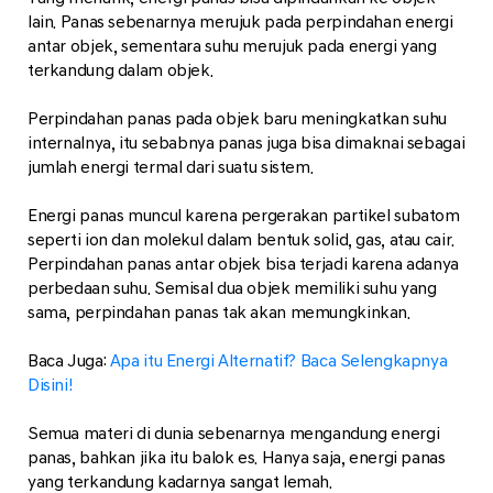
lain. Panas sebenarnya merujuk pada perpindahan energi
antar objek, sementara suhu merujuk pada energi yang
terkandung dalam objek.
Perpindahan panas pada objek baru meningkatkan suhu
internalnya, itu sebabnya panas juga bisa dimaknai sebagai
jumlah energi termal dari suatu sistem.
Energi panas muncul karena pergerakan partikel subatom
seperti ion dan molekul dalam bentuk solid, gas, atau cair.
Perpindahan panas antar objek bisa terjadi karena adanya
perbedaan suhu. Semisal dua objek memiliki suhu yang
sama, perpindahan panas tak akan memungkinkan.
Baca Juga:
Apa itu Energi Alternatif? Baca Selengkapnya
Disini!
Semua materi di dunia sebenarnya mengandung energi
panas, bahkan jika itu balok es. Hanya saja, energi panas
yang terkandung kadarnya sangat lemah.