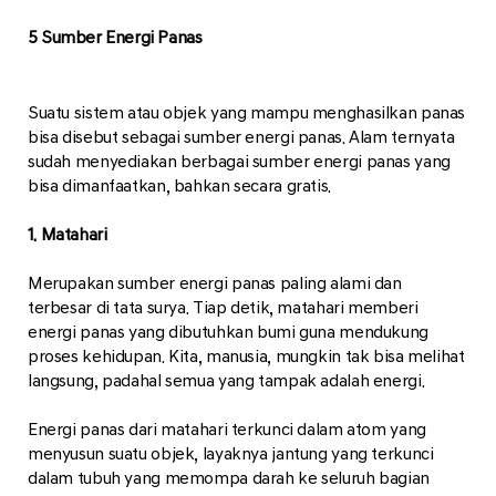
5 Sumber Energi Panas
Suatu sistem atau objek yang mampu menghasilkan panas
bisa disebut sebagai sumber energi panas. Alam ternyata
sudah menyediakan berbagai sumber energi panas yang
bisa dimanfaatkan, bahkan secara gratis.
1. Matahari
Merupakan sumber energi panas paling alami dan
terbesar di tata surya. Tiap detik, matahari memberi
energi panas yang dibutuhkan bumi guna mendukung
proses kehidupan. Kita, manusia, mungkin tak bisa melihat
langsung, padahal semua yang tampak adalah energi.
Energi panas dari matahari terkunci dalam atom yang
menyusun suatu objek, layaknya jantung yang terkunci
dalam tubuh yang memompa darah ke seluruh bagian