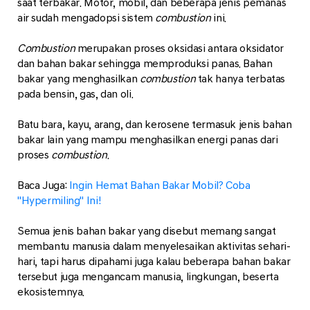
saat terbakar. Motor, mobil, dan beberapa jenis pemanas
air sudah mengadopsi sistem
combustion
ini.
Combustion
merupakan proses oksidasi antara oksidator
dan bahan bakar sehingga memproduksi panas. Bahan
bakar yang menghasilkan
combustion
tak hanya terbatas
pada bensin, gas, dan oli.
Batu bara, kayu, arang, dan kerosene termasuk jenis bahan
bakar lain yang mampu menghasilkan energi panas dari
proses
combustion
.
Baca Juga:
Ingin Hemat Bahan Bakar Mobil? Coba
"Hypermiling" Ini!
Semua jenis bahan bakar yang disebut memang sangat
membantu manusia dalam menyelesaikan aktivitas sehari-
hari, tapi harus dipahami juga kalau beberapa bahan bakar
tersebut juga mengancam manusia, lingkungan, beserta
ekosistemnya.