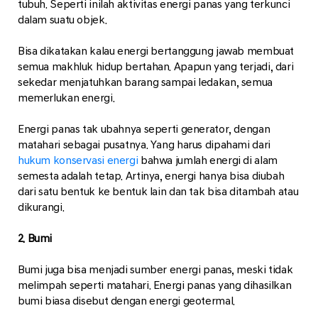
tubuh. Seperti inilah aktivitas energi panas yang terkunci
dalam suatu objek.
Bisa dikatakan kalau energi bertanggung jawab membuat
semua makhluk hidup bertahan. Apapun yang terjadi, dari
sekedar menjatuhkan barang sampai ledakan, semua
memerlukan energi.
Energi panas tak ubahnya seperti generator, dengan
matahari sebagai pusatnya. Yang harus dipahami dari
hukum konservasi energi
bahwa jumlah energi di alam
semesta adalah tetap. Artinya, energi hanya bisa diubah
dari satu bentuk ke bentuk lain dan tak bisa ditambah atau
dikurangi.
2. Bumi
Bumi juga bisa menjadi sumber energi panas, meski tidak
melimpah seperti matahari. Energi panas yang dihasilkan
bumi biasa disebut dengan energi geotermal.