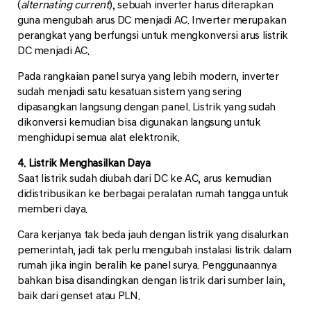
(
alternating current
), sebuah inverter harus diterapkan
guna mengubah arus DC menjadi AC. Inverter merupakan
perangkat yang berfungsi untuk mengkonversi arus listrik
DC menjadi AC.
Pada rangkaian panel surya yang lebih modern, inverter
sudah menjadi satu kesatuan sistem yang sering
dipasangkan langsung dengan panel. Listrik yang sudah
dikonversi kemudian bisa digunakan langsung untuk
menghidupi semua alat elektronik.
4. Listrik Menghasilkan Daya
Saat listrik sudah diubah dari DC ke AC, arus kemudian
didistribusikan ke berbagai peralatan rumah tangga untuk
memberi daya.
Cara kerjanya tak beda jauh dengan listrik yang disalurkan
pemerintah, jadi tak perlu mengubah instalasi listrik dalam
rumah jika ingin beralih ke panel surya. Penggunaannya
bahkan bisa disandingkan dengan listrik dari sumber lain,
baik dari genset atau PLN.