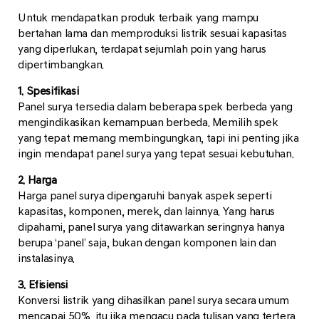
Untuk mendapatkan produk terbaik yang mampu
bertahan lama dan memproduksi listrik sesuai kapasitas
yang diperlukan, terdapat sejumlah poin yang harus
dipertimbangkan.
1. Spesifikasi
Panel surya tersedia dalam beberapa spek berbeda yang
mengindikasikan kemampuan berbeda. Memilih spek
yang tepat memang membingungkan, tapi ini penting jika
ingin mendapat panel surya yang tepat sesuai kebutuhan.
2. Harga
Harga panel surya dipengaruhi banyak aspek seperti
kapasitas, komponen, merek, dan lainnya. Yang harus
dipahami, panel surya yang ditawarkan seringnya hanya
berupa ‘panel’ saja, bukan dengan komponen lain dan
instalasinya.
3. Efisiensi
Konversi listrik yang dihasilkan panel surya secara umum
mencapai 50%, itu jika mengacu pada tulisan yang tertera