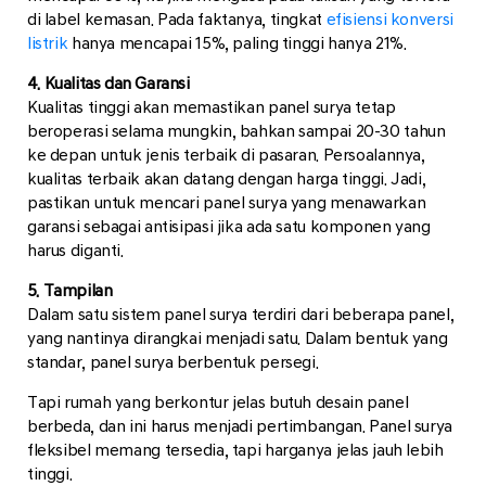
di label kemasan. Pada faktanya, tingkat
efisiensi konversi
listrik
hanya mencapai 15%, paling tinggi hanya 21%.
4. Kualitas dan Garansi
Kualitas tinggi akan memastikan panel surya tetap
beroperasi selama mungkin, bahkan sampai 20-30 tahun
ke depan untuk jenis terbaik di pasaran. Persoalannya,
kualitas terbaik akan datang dengan harga tinggi. Jadi,
pastikan untuk mencari panel surya yang menawarkan
garansi sebagai antisipasi jika ada satu komponen yang
harus diganti.
5. Tampilan
Dalam satu sistem panel surya terdiri dari beberapa panel,
yang nantinya dirangkai menjadi satu. Dalam bentuk yang
standar, panel surya berbentuk persegi.
Tapi rumah yang berkontur jelas butuh desain panel
berbeda, dan ini harus menjadi pertimbangan. Panel surya
fleksibel memang tersedia, tapi harganya jelas jauh lebih
tinggi.