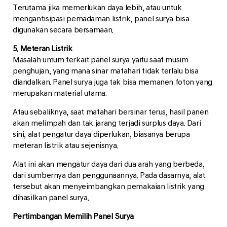
Terutama jika memerlukan daya lebih, atau untuk
mengantisipasi pemadaman listrik, panel surya bisa
digunakan secara bersamaan.
5. Meteran Listrik
Masalah umum terkait panel surya yaitu saat musim
penghujan, yang mana sinar matahari tidak terlalu bisa
diandalkan. Panel surya juga tak bisa memanen foton yang
merupakan material utama.
Atau sebaliknya, saat matahari bersinar terus, hasil panen
akan melimpah dan tak jarang terjadi surplus daya. Dari
sini, alat pengatur daya diperlukan, biasanya berupa
meteran listrik atau sejenisnya.
Alat ini akan mengatur daya dari dua arah yang berbeda,
dari sumbernya dan penggunaannya. Pada dasarnya, alat
tersebut akan menyeimbangkan pemakaian listrik yang
dihasilkan panel surya.
Pertimbangan Memilih Panel Surya