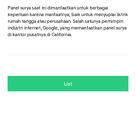
Panel surya saat ini dimanfaatkan untuk berbagai
keperluan karena manfaatnya, baik untuk menyuplai listrik
rumah tangga atau perusahaan. Salah satunya pemimpin
industri internet, Google, yang memanfaatkan panel surya
di kantor pusatnya di California.
List