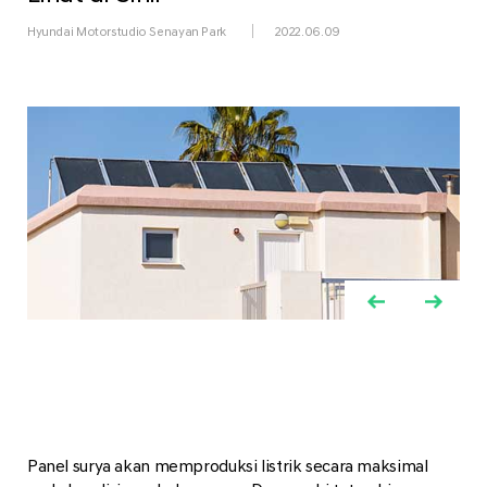
Hyundai Motorstudio Senayan Park
2022.06.09
Panel surya akan memproduksi listrik secara maksimal