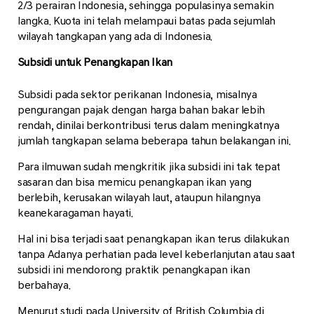
2/3 perairan Indonesia, sehingga populasinya semakin
langka. Kuota ini telah melampaui batas pada sejumlah
wilayah tangkapan yang ada di Indonesia.
Subsidi untuk Penangkapan Ikan
Subsidi pada sektor perikanan Indonesia, misalnya
pengurangan pajak dengan harga bahan bakar lebih
rendah, dinilai berkontribusi terus dalam meningkatnya
jumlah tangkapan selama beberapa tahun belakangan ini.
Para ilmuwan sudah mengkritik jika subsidi ini tak tepat
sasaran dan bisa memicu penangkapan ikan yang
berlebih, kerusakan wilayah laut, ataupun hilangnya
keanekaragaman hayati.
Hal ini bisa terjadi saat penangkapan ikan terus dilakukan
tanpa Adanya perhatian pada level keberlanjutan atau saat
subsidi ini mendorong praktik penangkapan ikan
berbahaya.
Menurut studi pada University of British Columbia di