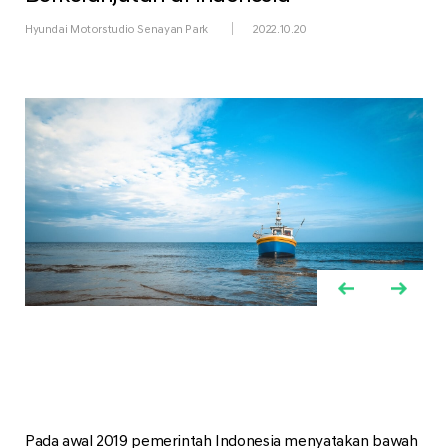
Hyundai Motorstudio Senayan Park
2022.10.20
Pada awal 2019 pemerintah Indonesia menyatakan bawah