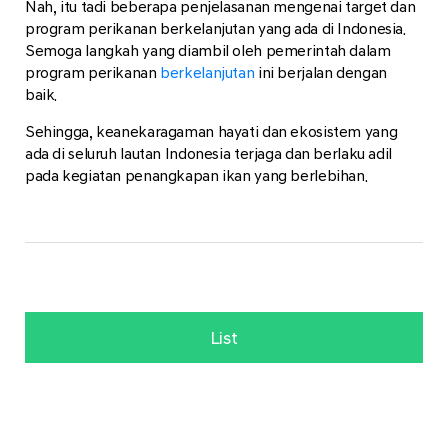
Nah, itu tadi beberapa penjelasanan mengenai target dan
program perikanan berkelanjutan yang ada di Indonesia.
Semoga langkah yang diambil oleh pemerintah dalam
program perikanan
berkelanjutan
ini berjalan dengan
baik.
Sehingga, keanekaragaman hayati dan ekosistem yang
ada di seluruh lautan Indonesia terjaga dan berlaku adil
pada kegiatan penangkapan ikan yang berlebihan.
List