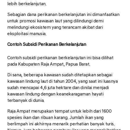
lebih berkelanjutan.
Sebagian dana perikanan berkelanjutan ini dimanfaatkan
untuk promosi kawasan laut yang dilindungi demi
melindungi ekosistem yang terancam akibat dari
eksploitasi manusia.
Contoh Subsidi Perikanan Berkelanjutan
Contoh subsidi perikanan berkelanjutan ini bisa dilihat
pada Kabupaten Raja Ampat, Papua Barat.
Di sana, beberapa kawasan sudah ditetapkan sebagai
kawasan lindung laut di tahun 2004, yang saat ini luasnya
sudah mencapai 4,6 juta hektare dan dinilai menjadi
kawasan lindung dengan keanekaragaman hayati
terbanyak di dunia.
Raja Ampat merupakan tempat untuk lebih dari 1600
spesies ikan dan ribuan karang. Jumlah ikan yang
berlimpah ini akhirnya menarik perhatian banyak turis.