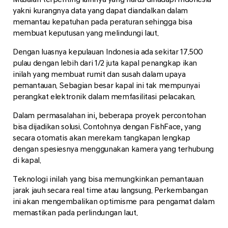
yakni kurangnya data yang dapat diandalkan dalam
memantau kepatuhan pada peraturan sehingga bisa
membuat keputusan yang melindungi laut.
Dengan luasnya kepulauan Indonesia ada sekitar 17.500
pulau dengan lebih dari 1/2 juta kapal penangkap ikan
inilah yang membuat rumit dan susah dalam upaya
pemantauan. Sebagian besar kapal ini tak mempunyai
perangkat elektronik dalam memfasilitasi pelacakan.
Dalam permasalahan ini, beberapa proyek percontohan
bisa dijadikan solusi. Contohnya dengan FishFace, yang
secara otomatis akan merekam tangkapan lengkap
dengan spesiesnya menggunakan kamera yang terhubung
di kapal.
Teknologi inilah yang bisa memungkinkan pemantauan
jarak jauh secara real time atau langsung. Perkembangan
ini akan mengembalikan optimisme para pengamat dalam
memastikan pada perlindungan laut.