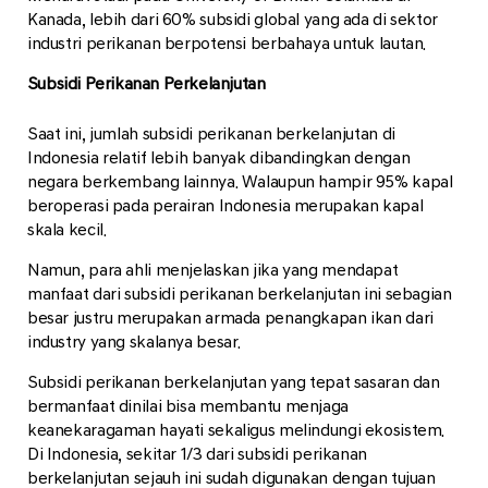
Kanada, lebih dari 60% subsidi global yang ada di sektor
industri perikanan berpotensi berbahaya untuk lautan.
Subsidi Perikanan Perkelanjutan
Saat ini, jumlah subsidi perikanan berkelanjutan di
Indonesia relatif lebih banyak dibandingkan dengan
negara berkembang lainnya. Walaupun hampir 95% kapal
beroperasi pada perairan Indonesia merupakan kapal
skala kecil.
Namun, para ahli menjelaskan jika yang mendapat
manfaat dari subsidi perikanan berkelanjutan ini sebagian
besar justru merupakan armada penangkapan ikan dari
industry yang skalanya besar.
Subsidi perikanan berkelanjutan yang tepat sasaran dan
bermanfaat dinilai bisa membantu menjaga
keanekaragaman hayati sekaligus melindungi ekosistem.
Di Indonesia, sekitar 1/3 dari subsidi perikanan
berkelanjutan sejauh ini sudah digunakan dengan tujuan