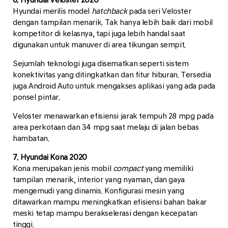
Hyundai merilis model
hatchback
pada seri Veloster
dengan tampilan menarik. Tak hanya lebih baik dari mobil
kompetitor di kelasnya, tapi juga lebih handal saat
digunakan untuk manuver di area tikungan sempit.
Sejumlah teknologi juga disematkan seperti sistem
konektivitas yang ditingkatkan dan fitur hiburan. Tersedia
juga Android Auto untuk mengakses aplikasi yang ada pada
ponsel pintar.
Veloster menawarkan efisiensi jarak tempuh 28 mpg pada
area perkotaan dan 34 mpg saat melaju di jalan bebas
hambatan.
7. Hyundai Kona 2020
Kona merupakan jenis mobil
compact
yang memiliki
tampilan menarik, interior yang nyaman, dan gaya
mengemudi yang dinamis. Konfigurasi mesin yang
ditawarkan mampu meningkatkan efisiensi bahan bakar
meski tetap mampu berakselerasi dengan kecepatan
tinggi.