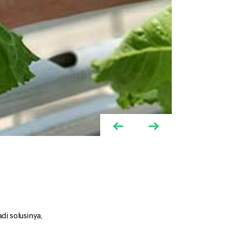
i solusinya.