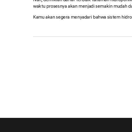
waktu prosesnya akan menjadi semakin mudah da
Kamu akan segera menyadari bahwa sistem hidrop