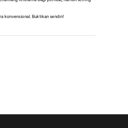
 konvensional. Buktikan sendiri!