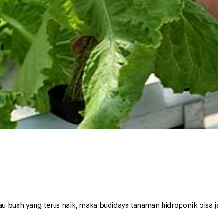
 buah yang terus naik, maka budidaya tanaman hidroponik bisa jad