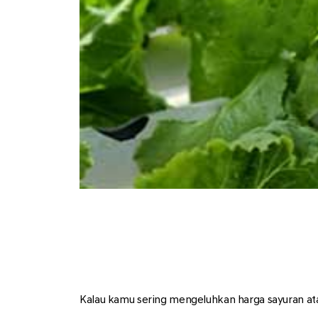
Kalau kamu sering mengeluhkan harga sayuran atau