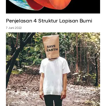
Penjelasan 4 Struktur Lapisan Bumi
7 Juni 2022