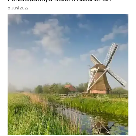
8 Juni 2022