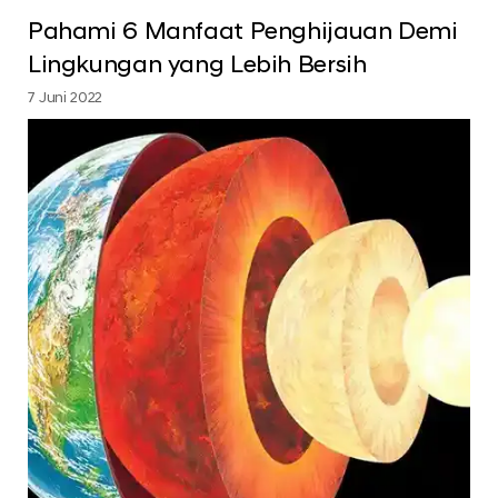
Pahami 6 Manfaat Penghijauan Demi
Lingkungan yang Lebih Bersih
7 Juni 2022