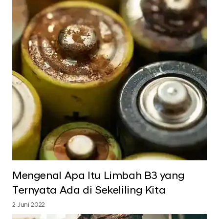
Mengenal Apa Itu Limbah B3 yang
Ternyata Ada di Sekeliling Kita
2 Juni 2022