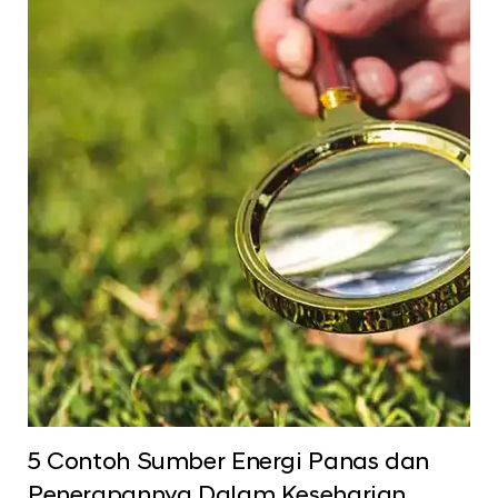
5 Contoh Sumber Energi Panas dan
Penerapannya Dalam Keseharian