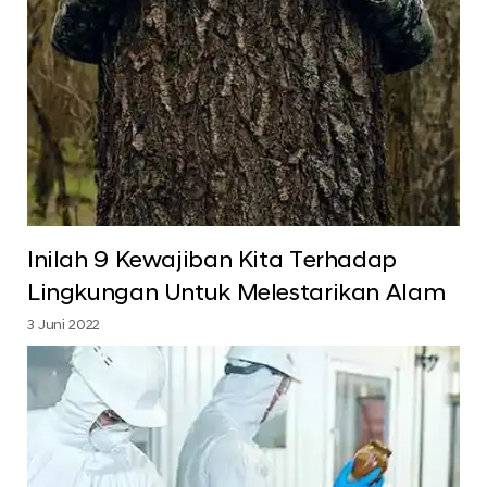
Inilah 9 Kewajiban Kita Terhadap
Lingkungan Untuk Melestarikan Alam
3 Juni 2022