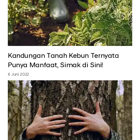
Kandungan Tanah Kebun Ternyata
Punya Manfaat, Simak di Sini!
6 Juni 2022