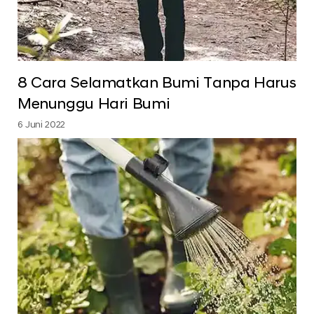
8 Cara Selamatkan Bumi Tanpa Harus
Menunggu Hari Bumi
6 Juni 2022