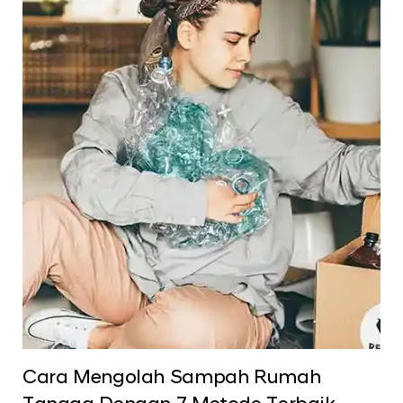
Cara Mengolah Sampah Rumah