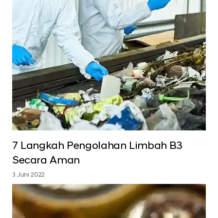
7 Langkah Pengolahan Limbah B3
Secara Aman
3 Juni 2022