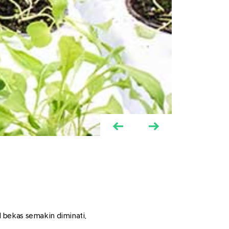
bekas semakin diminati.