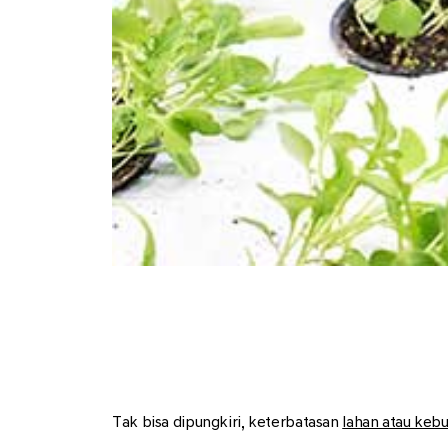
Tak bisa dipungkiri, keterbatasan
lahan atau keb