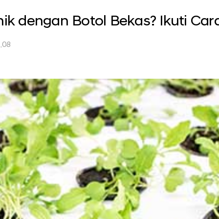
 dengan Botol Bekas? Ikuti Cara 
.08