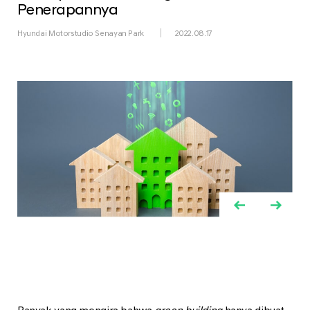
Penerapannya
Hyundai Motorstudio Senayan Park
2022.08.17