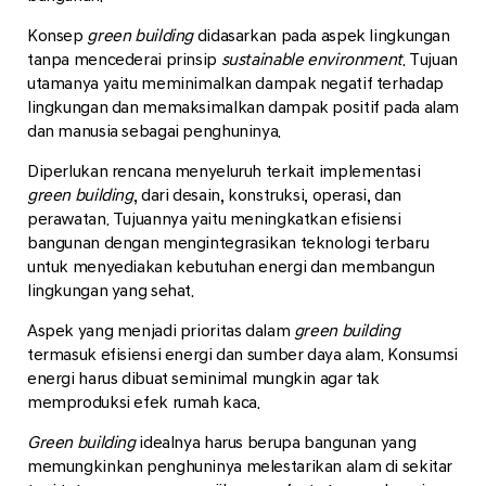
Konsep
green building
didasarkan pada aspek lingkungan
tanpa mencederai prinsip
sustainable environment
. Tujuan
utamanya yaitu meminimalkan dampak negatif terhadap
lingkungan dan memaksimalkan dampak positif pada alam
dan manusia sebagai penghuninya.
Diperlukan rencana menyeluruh terkait implementasi
green building
, dari desain, konstruksi, operasi, dan
perawatan. Tujuannya yaitu meningkatkan efisiensi
bangunan dengan mengintegrasikan teknologi terbaru
untuk menyediakan kebutuhan energi dan membangun
lingkungan yang sehat.
Aspek yang menjadi prioritas dalam
green building
termasuk efisiensi energi dan sumber daya alam. Konsumsi
energi harus dibuat seminimal mungkin agar tak
memproduksi efek rumah kaca.
Green building
idealnya harus berupa bangunan yang
memungkinkan penghuninya melestarikan alam di sekitar