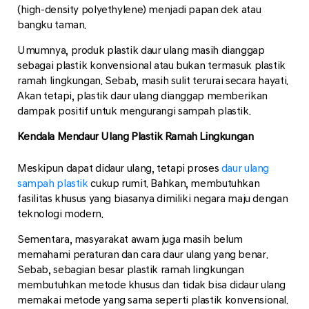
(high-density polyethylene) menjadi papan dek atau
bangku taman.
Umumnya, produk plastik daur ulang masih dianggap
sebagai plastik konvensional atau bukan termasuk plastik
ramah lingkungan. Sebab, masih sulit terurai secara hayati.
Akan tetapi, plastik daur ulang dianggap memberikan
dampak positif untuk mengurangi sampah plastik.
Kendala Mendaur Ulang Plastik Ramah Lingkungan
Meskipun dapat didaur ulang, tetapi proses
daur ulang
sampah plastik
cukup rumit. Bahkan, membutuhkan
fasilitas khusus yang biasanya dimiliki negara maju dengan
teknologi modern.
Sementara, masyarakat awam juga masih belum
memahami peraturan dan cara daur ulang yang benar.
Sebab, sebagian besar plastik ramah lingkungan
membutuhkan metode khusus dan tidak bisa didaur ulang
memakai metode yang sama seperti plastik konvensional.