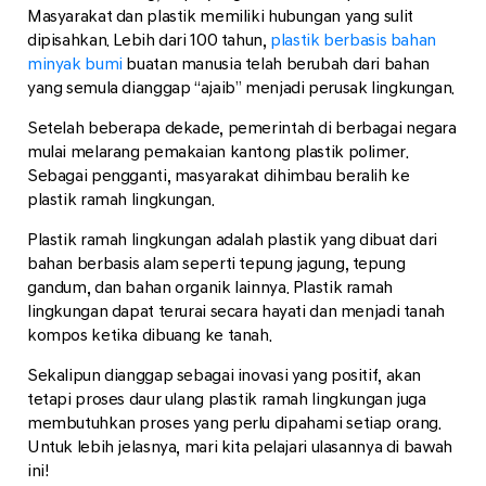
Masyarakat dan plastik memiliki hubungan yang sulit
dipisahkan. Lebih dari 100 tahun,
plastik berbasis bahan
minyak bumi
buatan manusia telah berubah dari bahan
yang semula dianggap “ajaib” menjadi perusak lingkungan.
Setelah beberapa dekade, pemerintah di berbagai negara
mulai melarang pemakaian kantong plastik polimer.
Sebagai pengganti, masyarakat dihimbau beralih ke
plastik ramah lingkungan.
Plastik ramah lingkungan adalah plastik yang dibuat dari
bahan berbasis alam seperti tepung jagung, tepung
gandum, dan bahan organik lainnya. Plastik ramah
lingkungan dapat terurai secara hayati dan menjadi tanah
kompos ketika dibuang ke tanah.
Sekalipun dianggap sebagai inovasi yang positif, akan
tetapi proses daur ulang plastik ramah lingkungan juga
membutuhkan proses yang perlu dipahami setiap orang.
Untuk lebih jelasnya, mari kita pelajari ulasannya di bawah
ini!