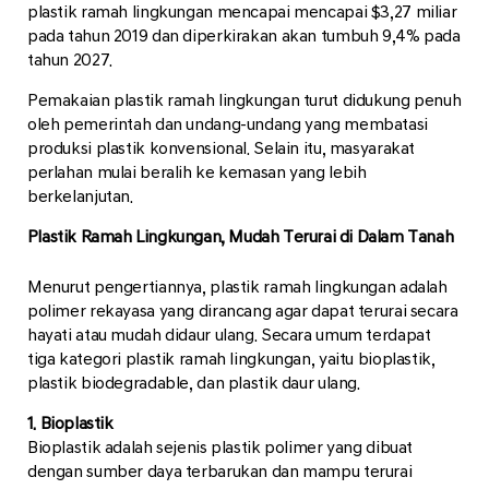
plastik ramah lingkungan mencapai mencapai $3,27 miliar
pada tahun 2019 dan diperkirakan akan tumbuh 9,4% pada
tahun 2027.
Pemakaian plastik ramah lingkungan turut didukung penuh
oleh pemerintah dan undang-undang yang membatasi
produksi plastik konvensional. Selain itu, masyarakat
perlahan mulai beralih ke kemasan yang lebih
berkelanjutan.
Plastik Ramah Lingkungan, Mudah Terurai di Dalam Tanah
Menurut pengertiannya, plastik ramah lingkungan adalah
polimer rekayasa yang dirancang agar dapat terurai secara
hayati atau mudah didaur ulang. Secara umum terdapat
tiga kategori plastik ramah lingkungan, yaitu bioplastik,
plastik biodegradable, dan plastik daur ulang.
1. Bioplastik
Bioplastik adalah sejenis plastik polimer yang dibuat
dengan sumber daya terbarukan dan mampu terurai