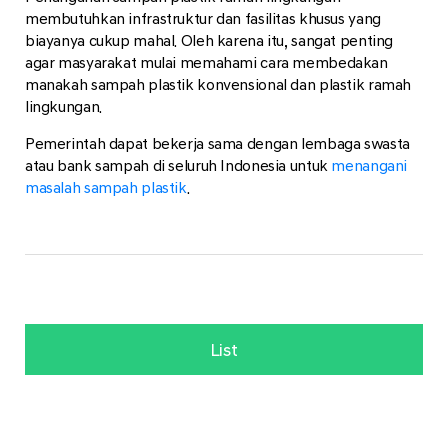
membutuhkan infrastruktur dan fasilitas khusus yang
biayanya cukup mahal. Oleh karena itu, sangat penting
agar masyarakat mulai memahami cara membedakan
manakah sampah plastik konvensional dan plastik ramah
lingkungan.
Pemerintah dapat bekerja sama dengan lembaga swasta
atau bank sampah di seluruh Indonesia untuk
menangani
masalah sampah plastik
.
List