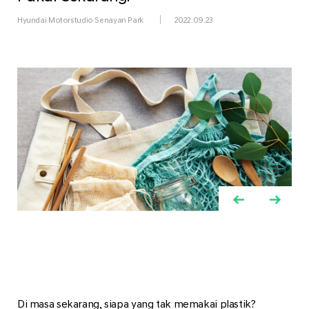
Hyundai Motorstudio Senayan Park
2022.09.23
Di masa sekarang, siapa yang tak memakai plastik?