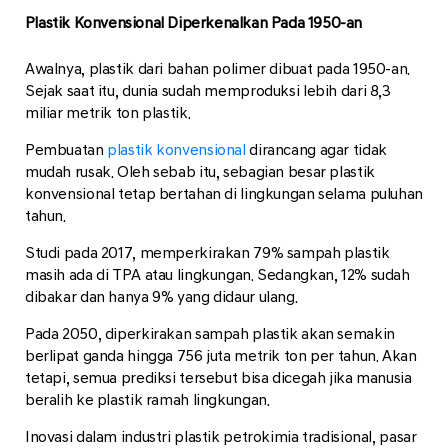
Plastik Konvensional Diperkenalkan Pada 1950-an
Awalnya, plastik dari bahan polimer dibuat pada 1950-an.
Sejak saat itu, dunia sudah memproduksi lebih dari 8,3
miliar metrik ton plastik.
Pembuatan
plastik konvensional
dirancang agar tidak
mudah rusak. Oleh sebab itu, sebagian besar plastik
konvensional tetap bertahan di lingkungan selama puluhan
tahun.
Studi pada 2017, memperkirakan 79% sampah plastik
masih ada di TPA atau lingkungan. Sedangkan, 12% sudah
dibakar dan hanya 9% yang didaur ulang.
Pada 2050, diperkirakan sampah plastik akan semakin
berlipat ganda hingga 756 juta metrik ton per tahun. Akan
tetapi, semua prediksi tersebut bisa dicegah jika manusia
beralih ke plastik ramah lingkungan.
Inovasi dalam industri plastik petrokimia tradisional, pasar