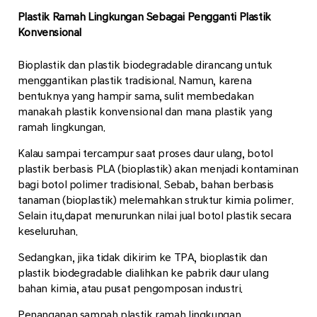
Plastik Ramah Lingkungan Sebagai Pengganti Plastik
Konvensional
Bioplastik dan plastik biodegradable dirancang untuk
menggantikan plastik tradisional. Namun, karena
bentuknya yang hampir sama, sulit membedakan
manakah plastik konvensional dan mana plastik yang
ramah lingkungan.
Kalau sampai tercampur saat proses daur ulang, botol
plastik berbasis PLA (bioplastik) akan menjadi kontaminan
bagi botol polimer tradisional. Sebab, bahan berbasis
tanaman (bioplastik) melemahkan struktur kimia polimer.
Selain itu,dapat menurunkan nilai jual botol plastik secara
keseluruhan.
Sedangkan, jika tidak dikirim ke TPA, bioplastik dan
plastik biodegradable dialihkan ke pabrik daur ulang
bahan kimia, atau pusat pengomposan industri.
Penanganan sampah plastik ramah lingkungan