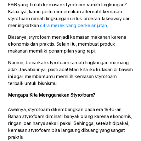
F&B yang butuh kemasan styrofoam ramah lingkungan?
Kalau iya, kamu perlu menemukan alternatif kemasan
styrofoam ramah lingkungan untuk orderan takeaway dan
meningkatkan
citra merek yang berkelanjutan
.
Biasanya, styrofoam menjadi kemasan makanan karena
ekonomis dan praktis. Selain itu, membuat produk
makanan memiliki penampilan yang rapi.
Namun, benarkah styrofoam ramah lingkungan memang
ada? Jawabannya, pasti ada! Mari kita ikuti ulasan di bawah
ini agar membantumu memilih kemasan styrofoam
terbaik untuk bisnismu.
Mengapa Kita Menggunakan Styrofoam?
Awalnya, styrofoam dikembangkan pada era 1940-an.
Bahan styrofoam diminati banyak orang karena ekonomis,
ringan, dan hanya sekali pakai. Sehingga, setelah dipakai,
kemasan styrofoam bisa langsung dibuang yang sangat
praktis.