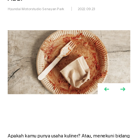
Hyundai Motorstudio Senayan Park
2022.09.23
Apakah kamu punya usaha kuliner? Atau, menekuni bidang