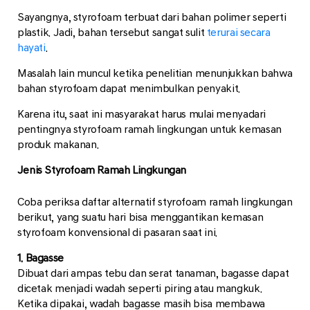
Sayangnya, styrofoam terbuat dari bahan polimer seperti
plastik. Jadi, bahan tersebut sangat sulit
terurai secara
hayati
.
Masalah lain muncul ketika penelitian menunjukkan bahwa
bahan styrofoam dapat menimbulkan penyakit.
Karena itu, saat ini masyarakat harus mulai menyadari
pentingnya styrofoam ramah lingkungan untuk kemasan
produk makanan.
Jenis Styrofoam Ramah Lingkungan
Coba periksa daftar alternatif styrofoam ramah lingkungan
berikut, yang suatu hari bisa menggantikan kemasan
styrofoam konvensional di pasaran saat ini.
1. Bagasse
Dibuat dari ampas tebu dan serat tanaman, bagasse dapat
dicetak menjadi wadah seperti piring atau mangkuk.
Ketika dipakai, wadah bagasse masih bisa membawa