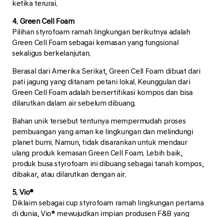
ketika terurai.
4. Green Cell Foam
Pilihan styrofoam ramah lingkungan berikutnya adalah
Green Cell Foam sebagai kemasan yang fungsional
sekaligus berkelanjutan.
Berasal dari Amerika Serikat, Green Cell Foam dibuat dari
pati jagung yang ditanam petani lokal. Keunggulan dari
Green Cell Foam adalah bersertifikasi kompos dan bisa
dilarutkan dalam air sebelum dibuang.
Bahan unik tersebut tentunya mempermudah proses
pembuangan yang aman ke lingkungan dan melindungi
planet bumi. Namun, tidak disarankan untuk mendaur
ulang produk kemasan Green Cell Foam. Lebih baik,
produk busa styrofoam ini dibuang sebagai tanah kompos,
dibakar, atau dilarutkan dengan air.
5. Vio®
Diklaim sebagai cup styrofoam ramah lingkungan pertama
di dunia, Vio® mewujudkan impian produsen F&B yang