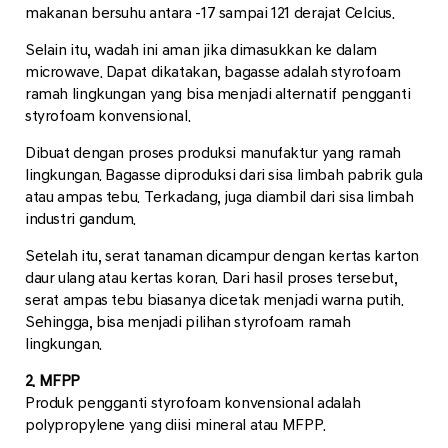
makanan bersuhu antara -17 sampai 121 derajat Celcius.
Selain itu, wadah ini aman jika dimasukkan ke dalam
microwave. Dapat dikatakan, bagasse adalah styrofoam
ramah lingkungan yang bisa menjadi alternatif pengganti
styrofoam konvensional.
Dibuat dengan proses produksi manufaktur yang ramah
lingkungan. Bagasse diproduksi dari sisa limbah pabrik gula
atau ampas tebu. Terkadang, juga diambil dari sisa limbah
industri gandum.
Setelah itu, serat tanaman dicampur dengan kertas karton
daur ulang atau kertas koran. Dari hasil proses tersebut,
serat ampas tebu biasanya dicetak menjadi warna putih.
Sehingga, bisa menjadi pilihan styrofoam ramah
lingkungan.
2. MFPP
Produk pengganti styrofoam konvensional adalah
polypropylene yang diisi mineral atau MFPP.