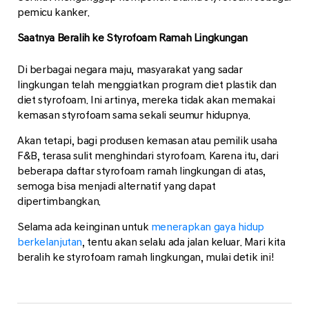
pemicu kanker.
Saatnya Beralih ke Styrofoam Ramah Lingkungan
Di berbagai negara maju, masyarakat yang sadar
lingkungan telah menggiatkan program diet plastik dan
diet styrofoam. Ini artinya, mereka tidak akan memakai
kemasan styrofoam sama sekali seumur hidupnya.
Akan tetapi, bagi produsen kemasan atau pemilik usaha
F&B, terasa sulit menghindari styrofoam. Karena itu, dari
beberapa daftar styrofoam ramah lingkungan di atas,
semoga bisa menjadi alternatif yang dapat
dipertimbangkan.
Selama ada keinginan untuk
menerapkan gaya hidup
berkelanjutan
, tentu akan selalu ada jalan keluar. Mari kita
beralih ke styrofoam ramah lingkungan, mulai detik ini!