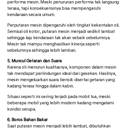
performa mesin. Meski penurunan performa tak langsung
terasa, tapi konsekuensinya bisa mempengaruhi
kendaraan secara umum.
Perputaran mesin dipengaruhi oleh tingkat kekentalan oli.
Semisal oli kotor, putaran mesin menjadi sedikit lambat
sehingga laju kendaraan tak akan sebaik sebelumnya.
Mesin tak mampu menghasilkan kinerja seperti
sebelumnya sehingga lebih lamban.
5. Muncul Getaran dan Suara
Karena oli menurun kualitasnya, komponen dalam mesin
tak mendapat perlindungan ideal dari gesekan. Hasilnya,
mesin mengeluarkan suara berisik disertai getaran yang
kadang terasa hingga dalam kabin.
Situasi seperti ini sering terjadi pada mobil tua, meski
beberapa mobil yang lebih modern kadang mengalami
kondisi serupa.
6. Boros Bahan Bakar
Saat putaran mesin menjadi lebih lambat, dibutuhkan