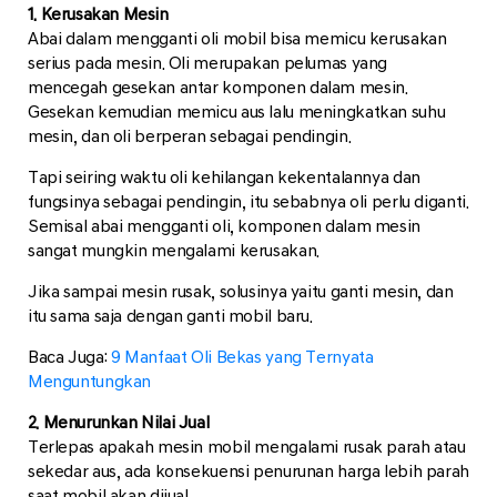
1. Kerusakan Mesin
Abai dalam mengganti oli mobil bisa memicu kerusakan
serius pada mesin. Oli merupakan pelumas yang
mencegah gesekan antar komponen dalam mesin.
Gesekan kemudian memicu aus lalu meningkatkan suhu
mesin, dan oli berperan sebagai pendingin.
Tapi seiring waktu oli kehilangan kekentalannya dan
fungsinya sebagai pendingin, itu sebabnya oli perlu diganti.
Semisal abai mengganti oli, komponen dalam mesin
sangat mungkin mengalami kerusakan.
Jika sampai mesin rusak, solusinya yaitu ganti mesin, dan
itu sama saja dengan ganti mobil baru.
Baca Juga:
9 Manfaat Oli Bekas yang Ternyata
Menguntungkan
2. Menurunkan Nilai Jual
Terlepas apakah mesin mobil mengalami rusak parah atau
sekedar aus, ada konsekuensi penurunan harga lebih parah
saat mobil akan dijual.