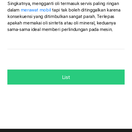
Singkatnya, mengganti oli termasuk servis paling ringan
dalam
merawat mobil
tapi tak boleh ditinggalkan karena
konsekuensi yang ditimbulkan sangat parah. Terlepas
apakah memakai oli sintetis atau oli mineral, keduanya
sama-sama ideal memberi perlindungan pada mesin.
List