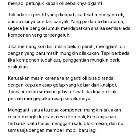
menjadi petunjuk kapan oli sebaiknya diganti.
Tak ada sisi positif yang didapat jika telat mengganti oli,
dan solusinya pun tak banyak. Yang pertama dan utama,
segera ke bengkel untuk mendapatkan analisa semisal ada
komponen yang terpengaruh.
Jika memang kondisi mesin belum parah, mengganti oli
dengan yang baru masih mungkin dilakukan. Tapi berbeda
jika komponen sudah aus, penggantian mungkin perlu
dilakukan.
Kerusakan mesin karena telat ganti oli bisa ditandai
dengan kepulan asap gelap yang keluar dari knalpot.
Tanda ini akan semakin jelas terlihat jika knalpot tak
pernah mengepulkan asap sebelumnya.
Mengganti satu atau dua komponen mungkin tak akan
cukup menghidupkan mesin kembali. Kemungkinan
terburuk yaitu harus mengganti satu blok mesin, dan itu
sama saja dengan membeli mobil baru lagi.