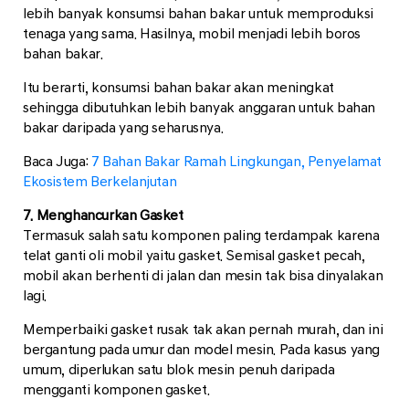
lebih banyak konsumsi bahan bakar untuk memproduksi
tenaga yang sama. Hasilnya, mobil menjadi lebih boros
bahan bakar.
Itu berarti, konsumsi bahan bakar akan meningkat
sehingga dibutuhkan lebih banyak anggaran untuk bahan
bakar daripada yang seharusnya.
Baca Juga:
7 Bahan Bakar Ramah Lingkungan, Penyelamat
Ekosistem Berkelanjutan
7. Menghancurkan Gasket
Termasuk salah satu komponen paling terdampak karena
telat ganti oli mobil yaitu gasket. Semisal gasket pecah,
mobil akan berhenti di jalan dan mesin tak bisa dinyalakan
lagi.
Memperbaiki gasket rusak tak akan pernah murah, dan ini
bergantung pada umur dan model mesin. Pada kasus yang
umum, diperlukan satu blok mesin penuh daripada
mengganti komponen gasket.