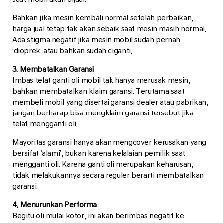
Bahkan jika mesin kembali normal setelah perbaikan,
harga jual tetap tak akan sebaik saat mesin masih normal.
Ada stigma negatif jika mesin mobil sudah pernah
‘dioprek’ atau bahkan sudah diganti.
3. Membatalkan Garansi
Imbas telat ganti oli mobil tak hanya merusak mesin,
bahkan membatalkan klaim garansi. Terutama saat
membeli mobil yang disertai garansi dealer atau pabrikan,
jangan berharap bisa mengklaim garansi tersebut jika
telat mengganti oli.
Mayoritas garansi hanya akan mengcover kerusakan yang
bersifat ‘alami’, bukan karena kelalaian pemilik saat
mengganti oli. Karena ganti oli merupakan keharusan,
tidak melakukannya secara reguler berarti membatalkan
garansi.
4. Menurunkan Performa
Begitu oli mulai kotor, ini akan berimbas negatif ke