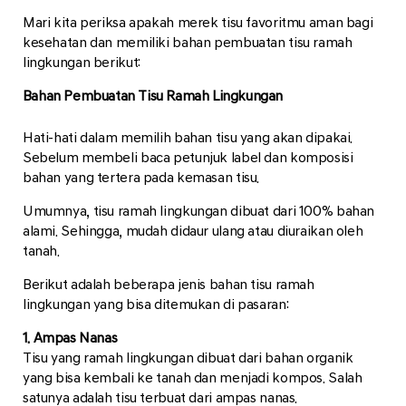
Mari kita periksa apakah merek tisu favoritmu aman bagi
kesehatan dan memiliki bahan pembuatan tisu ramah
lingkungan berikut:
Bahan Pembuatan Tisu Ramah Lingkungan
Hati-hati dalam memilih bahan tisu yang akan dipakai.
Sebelum membeli baca petunjuk label dan komposisi
bahan yang tertera pada kemasan tisu.
Umumnya, tisu ramah lingkungan dibuat dari 100% bahan
alami. Sehingga, mudah didaur ulang atau diuraikan oleh
tanah.
Berikut adalah beberapa jenis bahan tisu ramah
lingkungan yang bisa ditemukan di pasaran:
1. Ampas Nanas
Tisu yang ramah lingkungan dibuat dari bahan organik
yang bisa kembali ke tanah dan menjadi kompos. Salah
satunya adalah tisu terbuat dari ampas nanas.