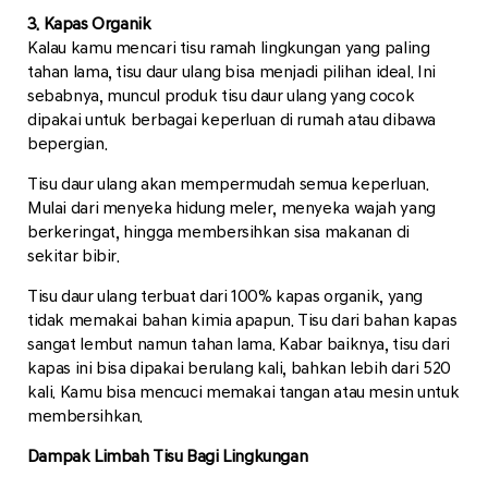
3. Kapas Organik
Kalau kamu mencari tisu ramah lingkungan yang paling
tahan lama, tisu daur ulang bisa menjadi pilihan ideal. Ini
sebabnya, muncul produk tisu daur ulang yang cocok
dipakai untuk berbagai keperluan di rumah atau dibawa
bepergian.
Tisu daur ulang akan mempermudah semua keperluan.
Mulai dari menyeka hidung meler, menyeka wajah yang
berkeringat, hingga membersihkan sisa makanan di
sekitar bibir.
Tisu daur ulang terbuat dari 100% kapas organik, yang
tidak memakai bahan kimia apapun. Tisu dari bahan kapas
sangat lembut namun tahan lama. Kabar baiknya, tisu dari
kapas ini bisa dipakai berulang kali, bahkan lebih dari 520
kali. Kamu bisa mencuci memakai tangan atau mesin untuk
membersihkan.
Dampak Limbah Tisu Bagi Lingkungan