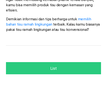
kamu bisa memilih produk tisu dengan kemasan yang
efisien.
Demikian informasi dan tips berharga untuk
memilih
bahan tisu ramah lingkungan
terbaik. Kalau kamu biasanya
pakai tisu ramah lingkungan atau tisu konvensional?
List