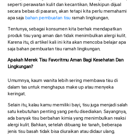
seperti perawatan kulit dan kecantikan. Meskipun dijual
secara bebas di pasaran, akan tetapi kita perlu memahami
apa saja
bahan pembuatan tisu
ramah lingkungan.
Tentunya, sebagai konsumen kita berhak mendapatkan
produk tisu yang aman dan tidak menimbulkan alergi kulit.
Karena itu, di artikel kali ini kita akan mencoba belajar apa
saja bahan pembuatan tisu ramah lingkungan.
Apakah Merek Tisu Favoritmu Aman Bagi Kesehatan Dan
Lingkungan?
Umumnya, kaum wanita lebih sering membawa tisu di
dalam tas untuk menghapus make up atau menyeka
keringat.
Selain itu, kalau kamu memiliki bayi, tisu juga menjadi salah
satu kebutuhan penting yang perlu disediakan. Sayangnya,
ada banyak tisu berbahan kimia yang menimbulkan reaksi
alergi kulit. Bahkan, setelah dibuang ke tanah, beberapa
jenis tisu basah tidak bisa diuraikan atau didaur ulang.