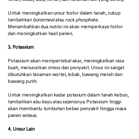
Untuk meningkatkan unsur fosfor dalam tanah, cukup
tambahkan
bonemeal
atau
rock phosphate
.
Menambahkan dua nutrisi ini akan memperkaya fosfor
dan meningkatkan hasil panen.
3. Potassium
Potassium akan mempertebal akar, meningkatkan rasa
buah, menurunkan stress dan penyakit. Unsur ini sangat
dibutuhkan tanaman wortel, lobak, bawang merah dan
bawang putih.
Untuk meningkatkan kadar potasium dalam tanah kebun,
tambahkan abu kayu atau sejenisnya. Potassium tinggi
akan membantu tumbuhan bebas penyakit hingga masa
panen selesai.
4. Unsur Lain