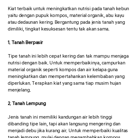
Kiat terbaik untuk meningkatkan nutrisi pada tanah kebun
yaitu dengan pupuk kompos, material organik, abu kayu
atau dedaunan kering. Bergantung pada jenis tanah yang
dimiliki, tingkat kesuksesan tentu tak akan sama.
1. Tanah Berpasir
Tipe tanah ini lebih cepat kering dan tak mampu menjaga
nutrisi dengan baik. Untuk memperbaikinya, campurkan
material organik seperti kompos dan air kelapa guna
meningkatkan dan mempertahankan kelembaban yang
diperlukan. Terapkan kiat yang sama tiap musim hujan
menjelang.
2. Tanah Lempung
Jenis tanah ini memiliki kandungan air lebih tinggi
dibanding tipe lain, tapi akan langsung mengering dan
menjadi debu jika kurang air. Untuk memperbaiki kualitas
tanah lempung, mulai dengan menambahkan kompos