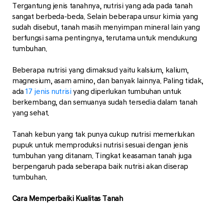
Tergantung jenis tanahnya, nutrisi yang ada pada tanah
sangat berbeda-beda. Selain beberapa unsur kimia yang
sudah disebut, tanah masih menyimpan mineral lain yang
berfungsi sama pentingnya, terutama untuk mendukung
tumbuhan.
Beberapa nutrisi yang dimaksud yaitu kalsium, kalium,
magnesium, asam amino, dan banyak lainnya. Paling tidak,
ada
17 jenis nutrisi
yang diperlukan tumbuhan untuk
berkembang, dan semuanya sudah tersedia dalam tanah
yang sehat.
Tanah kebun yang tak punya cukup nutrisi memerlukan
pupuk untuk memproduksi nutrisi sesuai dengan jenis
tumbuhan yang ditanam. Tingkat keasaman tanah juga
berpengaruh pada seberapa baik nutrisi akan diserap
tumbuhan.
Cara Memperbaiki Kualitas Tanah