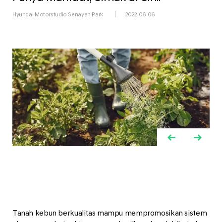
Hyundai Motorstudio Senayan Park
2022.06.06
Tanah kebun berkualitas mampu mempromosikan sistem