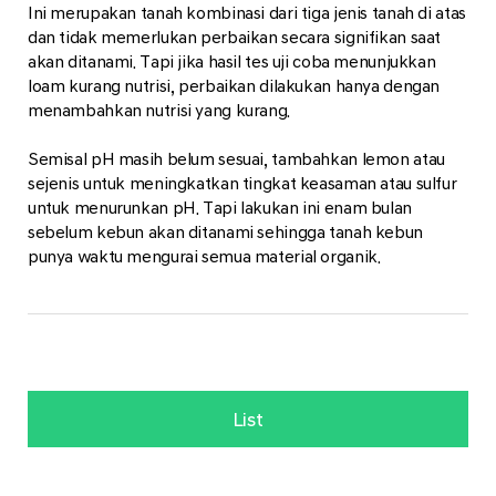
Ini merupakan tanah kombinasi dari tiga jenis tanah di atas
dan tidak memerlukan perbaikan secara signifikan saat
akan ditanami. Tapi jika hasil tes uji coba menunjukkan
loam kurang nutrisi, perbaikan dilakukan hanya dengan
menambahkan nutrisi yang kurang.
Semisal pH masih belum sesuai, tambahkan lemon atau
sejenis untuk meningkatkan tingkat keasaman atau sulfur
untuk menurunkan pH. Tapi lakukan ini enam bulan
sebelum kebun akan ditanami sehingga tanah kebun
punya waktu mengurai semua material organik.
List