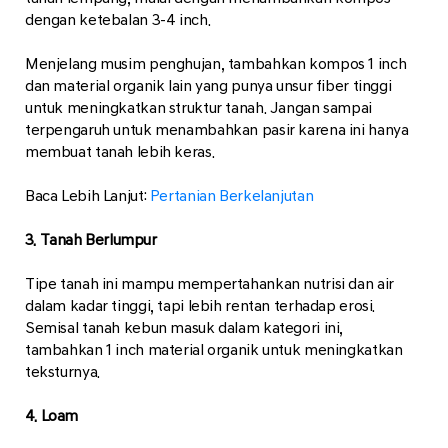
dengan ketebalan 3-4 inch.
Menjelang musim penghujan, tambahkan kompos 1 inch
dan material organik lain yang punya unsur fiber tinggi
untuk meningkatkan struktur tanah. Jangan sampai
terpengaruh untuk menambahkan pasir karena ini hanya
membuat tanah lebih keras.
Baca Lebih Lanjut:
Pertanian Berkelanjutan
3. Tanah Berlumpur
Tipe tanah ini mampu mempertahankan nutrisi dan air
dalam kadar tinggi, tapi lebih rentan terhadap erosi.
Semisal tanah kebun masuk dalam kategori ini,
tambahkan 1 inch material organik untuk meningkatkan
teksturnya.
4. Loam