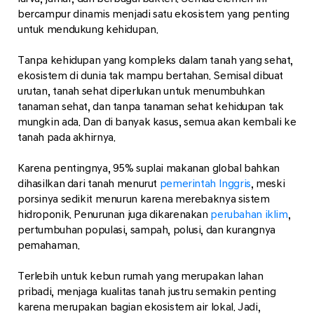
bercampur dinamis menjadi satu ekosistem yang penting
untuk mendukung kehidupan.
Tanpa kehidupan yang kompleks dalam tanah yang sehat,
ekosistem di dunia tak mampu bertahan. Semisal dibuat
urutan, tanah sehat diperlukan untuk menumbuhkan
tanaman sehat, dan tanpa tanaman sehat kehidupan tak
mungkin ada. Dan di banyak kasus, semua akan kembali ke
tanah pada akhirnya.
Karena pentingnya, 95% suplai makanan global bahkan
dihasilkan dari tanah menurut
pemerintah Inggris
, meski
porsinya sedikit menurun karena merebaknya sistem
hidroponik. Penurunan juga dikarenakan
perubahan iklim
,
pertumbuhan populasi, sampah, polusi, dan kurangnya
pemahaman.
Terlebih untuk kebun rumah yang merupakan lahan
pribadi, menjaga kualitas tanah justru semakin penting
karena merupakan bagian ekosistem air lokal. Jadi,