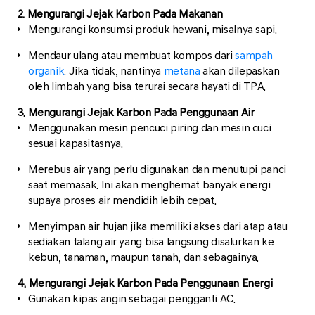
2. Mengurangi Jejak Karbon Pada Makanan
Mengurangi konsumsi produk hewani, misalnya sapi.
Mendaur ulang atau membuat kompos dari
sampah
organik
. Jika tidak, nantinya
metana
akan dilepaskan
oleh limbah yang bisa terurai secara hayati di TPA.
3. Mengurangi Jejak Karbon Pada Penggunaan Air
Menggunakan mesin pencuci piring dan mesin cuci
sesuai kapasitasnya.
Merebus air yang perlu digunakan dan menutupi panci
saat memasak. Ini akan menghemat banyak energi
supaya proses air mendidih lebih cepat.
Menyimpan air hujan jika memiliki akses dari atap atau
sediakan talang air yang bisa langsung disalurkan ke
kebun, tanaman, maupun tanah, dan sebagainya.
4. Mengurangi Jejak Karbon Pada Penggunaan Energi
Gunakan kipas angin sebagai pengganti AC.