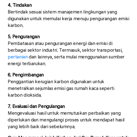
4. Tindakan
Bertindak sesuai sistem manajemen lingkungan yang
digunakan untuk memulai kerja menuju pengurangan emisi
karbon.
5. Pengurangan
Pembatasan atau pengurangan energi dan emisi di
berbagai sektor industri. Termasuk, sektor transportasi,
pertanian
dan lainnya, serta mulai menggunakan sumber
energi terbarukan.
6. Pengimbangan
Penggantian kerugian karbon digunakan untuk
menetralkan sejumlas emisi gas rumah kaca seperti
karbon dioksida.
7. Evaluasi dan Pengulangan
Mengevaluasi hasil untuk memutuskan perbaikan yang
diperlukan dan mengulangi proses untuk mendapat hasil
yang lebih baik dari sebelumnya.