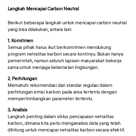
Langkah Mencapai Carbon Neutral
Berikut beberapa langkah untuk mencapai carbon neutral
yang bisa dilakukan, antara lain:
1. Komitmen
Semua pihak harus ikut berkomitmen mendukung
program netralitas karbon secara kontinyu. Bukan hanya
pemerintah, namun seluruh lapisan masyarakat bekerja
sama untuk menjaga kelestarian lingkungan.
2. Perhitungan
Mematuhi rekomendasi dan standar regulasi dalam
perhitungan emisi karbon pada area tertentu dengan
mempertimbangkan parameter tertentu.
3. Analisis
Langkah penting dalam siklus pencapaian netralitas
karbon, dimana kita perlu menganalisis data yang telah
dihitung untuk mencapai netralitas karbon secara efektif.