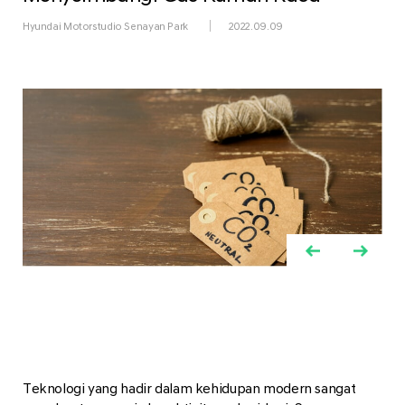
Hyundai Motorstudio Senayan Park
2022.09.09
Teknologi yang hadir dalam kehidupan modern sangat