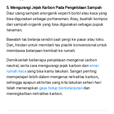
5. Mengurangi Jejak Karbon Pada Pengelolaan Sampah
Daur ulang sampah anorganik seperti botol atau kaca yang
bisa digunakan sebagai pottanaman. Atau, buatlah kompos
dari sampah organik yang bisa digunakan sebagai pupuk
tanaman.
Bawalah tas belanja sendiri saat pergi ke pasar atau toko.
Dan, hindari untuk membeli tas plastik konvensional untuk
membawa belanjaan kembali ke rumah.
Demikianlah beberapa penjelasan mengenai carbon
neutral, serta cara mengurangi jejak karbon dari
emisi
rumah kaca
yang bisa kamu lakukan. Sangat penting
mempelajari lebih dalam mengenai netralitas karbon,
sehingga apapun aktivitas yang kita lakukan sehari-hari
telah menerapkan
gaya hidup berkelanjutan
dan
meningkatkan netralitas karbon.