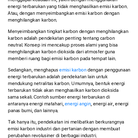
energi terbarukan yang tidak menghasilkan emisi karbon.
Atau, dengan menyeimbangkan emisi karbon dengan
menghilangkan karbon.
Menyeimbangkan tingkat karbon dengan menghilangkan
karbon adalah pendekatan penting tentang carbon
neutral. Konsep ini mencakup proses alami yang bisa
menghilangkan karbon dioksida dari atmosfer guna
memberi ruang bagi emisi karbon pada tempat lain.
Sedangkan, menghapus
emisi karbon
dengan penggunaan
energi terbarukan adalah pendekatan lain untuk
mendukung netralitas karbon. Umumnya, bentuk energi
terbarukan tidak akan menghasilkan karbon dioksida
sama sekali. Contoh sumber energi terbarukan di
antaranya energi matahari,
energi angin
, energi air, energi
panas bumi, dan lainnya.
Tak hanya itu, pendekatan ini melibatkan berkurangnya
emisi karbon industri dan pertanian dengan membuat
perubahan revolusiner di berbagai industri.