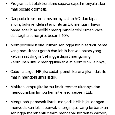
Program alat elektronikmu supaya dapat menyala atau
mati secara otomatis.
Daripada terus menerus menyalakan AC atau kipas
angin, buka jendela atau pintu untuk mengusir hawa
panas agar bisa sedikit mengurangi emisi rumah kaca
dan tagihan energi sebesar 5-10%.
Memperbaiki isolasi rumah sehingga lebih sedikit panas
yang masuk saat gerah dan lebih banyak panas yang
keluar saat dingin. Sehingga dapat mengurangi
kebutuhan untuk menggunakan alat elektronik lainnya.
Cabut charger HP jika sudah penuh karena jika tidak itu
masih mengonsumsi listrik.
Matikan lampu jika kamu tidak memerlukannya dan
menggunakan lampu hemat energi seperti LED.
Mengubah pemasok listrik menjadi lebih hijau dengan
menyediakan lebih banyak energi hijau yang terbarukan
sehingga membantu dalam mencapai netralitas karbon.